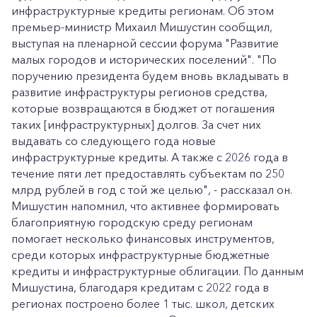
инфраструктурные кредиты регионам. Об этом
премьер-министр Михаил Мишустин сообщил,
выступая на пленарной сессии форума "Развитие
малых городов и исторических поселений". "По
поручению президента будем вновь вкладывать в
развитие инфраструктуры регионов средства,
которые возвращаются в бюджет от погашения
таких [инфраструктурных] долгов. За счет них
выдавать со следующего года новые
инфраструктурные кредиты. А также с 2026 года в
течение пяти лет предоставлять субъектам по 250
млрд рублей в год с той же целью", - рассказал он.
Мишустин напомнил, что активнее формировать
благоприятную городскую среду регионам
помогает несколько финансовых инструментов,
среди которых инфраструктурные бюджетные
кредиты и инфраструктурные облигации. По данным
Мишустина, благодаря кредитам с 2022 года в
регионах построено более 1 тыс. школ, детских