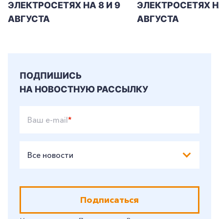
ЭЛЕКТРОСЕТЯХ НА 8 И 9
ЭЛЕКТРОСЕТЯХ Н
АВГУСТА
АВГУСТА
ПОДПИШИСЬ
НА НОВОСТНУЮ РАССЫЛКУ
Ваш e-mail
*
Все новости
Подписаться