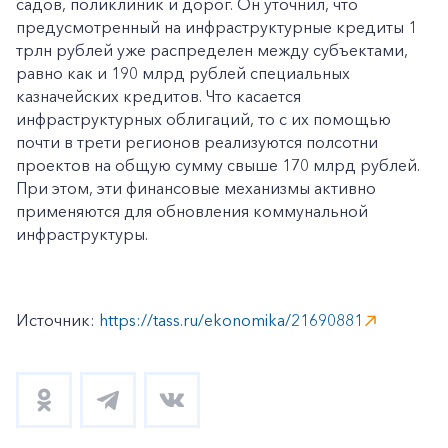
садов, поликлиник и дорог. Он уточнил, что
предусмотренный на инфраструктурные кредиты 1
трлн рублей уже распределен между субъектами,
равно как и 190 млрд рублей специальных
казначейских кредитов. Что касается
инфраструктурных облигаций, то с их помощью
почти в трети регионов реализуются полсотни
проектов на общую сумму свыше 170 млрд рублей.
При этом, эти финансовые механизмы активно
применяются для обновления коммунальной
инфраструктуры.
Источник:
https://tass.ru/ekonomika/21690881