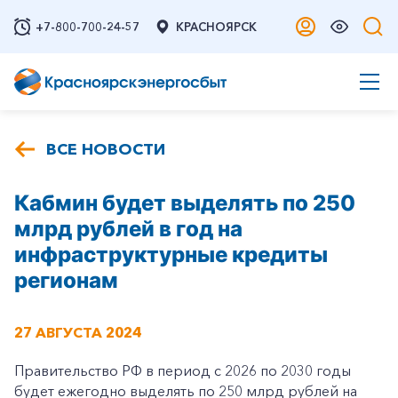
+7-800-700-24-57
КРАСНОЯРСК
ВСЕ НОВОСТИ
Кабмин будет выделять по 250
млрд рублей в год на
инфраструктурные кредиты
регионам
27 АВГУСТА 2024
Правительство РФ в период с 2026 по 2030 годы
будет ежегодно выделять по 250 млрд рублей на