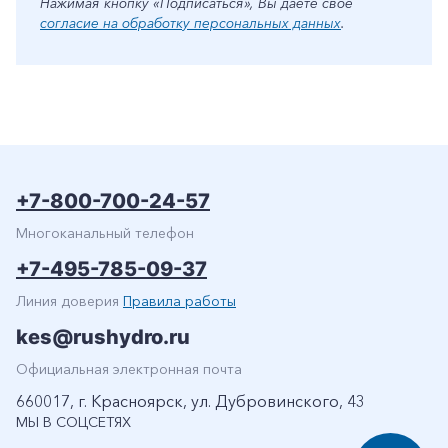
Нажимая кнопку «Подписаться», Вы даете свое
согласие на обработку персональных данных
.
+7-800-700-24-57
Многоканальный телефон
+7-495-785-09-37
Линия доверия
Правила работы
kes@rushydro.ru
Официальная электронная почта
660017, г. Красноярск, ул. Дубровинского, 43
МЫ В СОЦСЕТЯХ