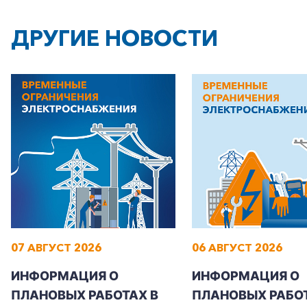
ДРУГИЕ НОВОСТИ
+7-800-700-24-57
Частным клиентам
Корпоративным клиентам
07 АВГУСТ 2026
06 АВГУСТ 2026
Заказать обратный звонок
ИНФОРМАЦИЯ О
ИНФОРМАЦИЯ О
ПЛАНОВЫХ РАБОТАХ В
ПЛАНОВЫХ РАБОТ