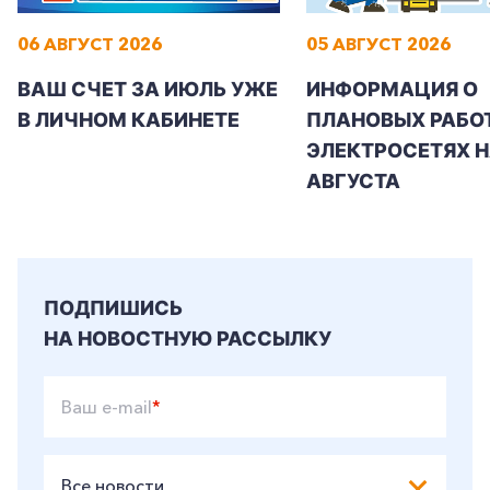
06 АВГУСТ 2026
05 АВГУСТ 2026
ВАШ СЧЕТ ЗА ИЮЛЬ УЖЕ
ИНФОРМАЦИЯ О
В ЛИЧНОМ КАБИНЕТЕ
ПЛАНОВЫХ РАБОТ
ЭЛЕКТРОСЕТЯХ Н
АВГУСТА
ПОДПИШИСЬ
НА НОВОСТНУЮ РАССЫЛКУ
Ваш e-mail
*
Все новости