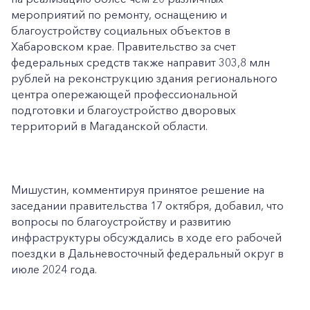
мероприятий по ремонту, оснащению и
благоустройству социальных объектов в
Хабаровском крае. Правительство за счет
федеральных средств также направит 303,8 млн
рублей на реконструкцию здания регионального
центра опережающей профессиональной
подготовки и благоустройство дворовых
территорий в Магаданской области.
Мишустин, комментируя принятое решение на
заседании правительства 17 октября, добавил, что
вопросы по благоустройству и развитию
инфраструктуры обсуждались в ходе его рабочей
поездки в Дальневосточный федеральный округ в
июле 2024 года.