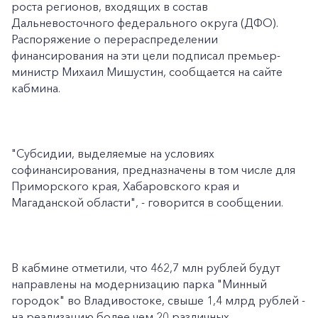
роста регионов, входящих в состав
Дальневосточного федерального округа (ДФО).
Распоряжение о перераспределении
финансирования на эти цели подписал премьер-
министр Михаил Мишустин, сообщается на сайте
кабмина.
"Субсидии, выделяемые на условиях
софинансирования, предназначены в том числе для
Приморского края, Хабаровского края и
Магаданской области", - говорится в сообщении.
В кабмине отметили, что 462,7 млн рублей будут
направлены на модернизацию парка "Минный
городок" во Владивостоке, свыше 1,4 млрд рублей -
на реализацию более чем 20 различных