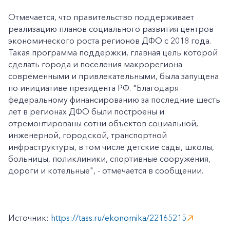
Отмечается, что правительство поддерживает
реализацию планов социального развития центров
экономического роста регионов ДФО с 2018 года.
Такая программа поддержки, главная цель которой
сделать города и поселения макрорегиона
современными и привлекательными, была запущена
по инициативе президента РФ. "Благодаря
федеральному финансированию за последние шесть
лет в регионах ДФО были построены и
отремонтированы сотни объектов социальной,
инженерной, городской, транспортной
инфраструктуры, в том числе детские сады, школы,
больницы, поликлиники, спортивные сооружения,
дороги и котельные", - отмечается в сообщении.
Источник:
https://tass.ru/ekonomika/22165215