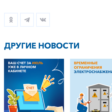
+7-800-700-24-57
Частным клиентам
Корпоративным клиентам
ДРУГИЕ НОВОСТИ
Заказать обратный звонок