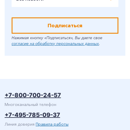
Подписаться
Нажимая кнопку «Подписаться», Вы даете свое
согласие на обработку персональных данных
.
+7-800-700-24-57
Многоканальный телефон
+7-495-785-09-37
Линия доверия
Правила работы