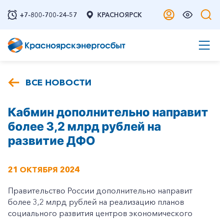
+7-800-700-24-57
КРАСНОЯРСК
ВСЕ НОВОСТИ
Кабмин дополнительно направит
более 3,2 млрд рублей на
развитие ДФО
21 ОКТЯБРЯ 2024
Правительство России дополнительно направит
более 3,2 млрд рублей на реализацию планов
социального развития центров экономического