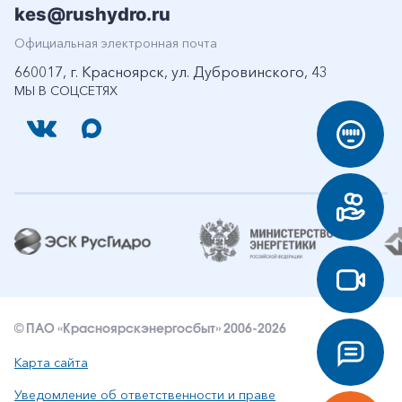
kes@rushydro.ru
Официальная электронная почта
660017, г. Красноярск, ул. Дубровинского, 43
МЫ В СОЦСЕТЯХ
© ПАО «Красноярскэнергосбыт» 2006-2026
Карта сайта
Уведомление об ответственности и праве