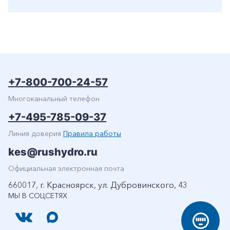
+7-800-700-24-57
Многоканальный телефон
+7-495-785-09-37
Линия доверия
Правила работы
kes@rushydro.ru
Официальная электронная почта
660017, г. Красноярск, ул. Дубровинского, 43
МЫ В СОЦСЕТЯХ