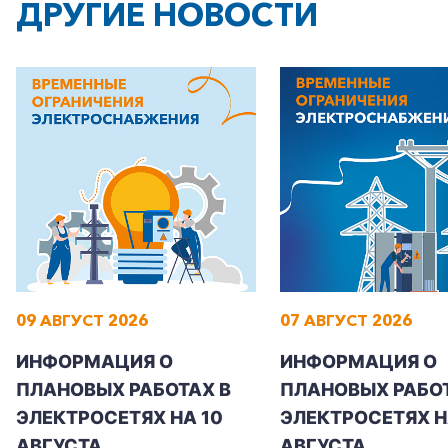
ДРУГИЕ НОВОСТИ
09 АВГУСТ 2026
07 АВГУСТ 2026
ИНФОРМАЦИЯ О
ИНФОРМАЦИЯ О
ПЛАНОВЫХ РАБОТАХ В
ПЛАНОВЫХ РАБОТ
ЭЛЕКТРОСЕТЯХ НА 10
ЭЛЕКТРОСЕТЯХ НА
АВГУСТА
АВГУСТА
+7-800-700-24-57