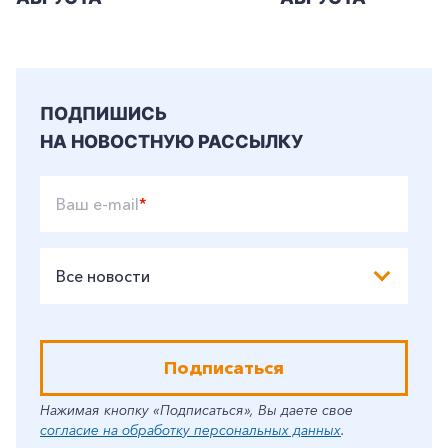
Частным клиентам
Корпоративным клиентам
ПОДПИШИСЬ
Заказать обратный звонок
НА НОВОСТНУЮ РАССЫЛКУ
Ваш e-mail
*
Все новости
Подписаться
Нажимая кнопку «Подписаться», Вы даете свое
согласие на обработку персональных данных
.