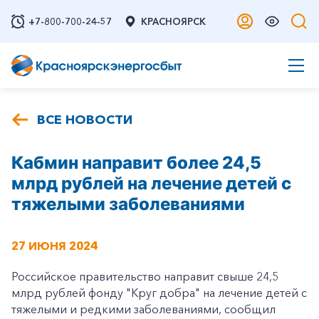
+7-800-700-24-57
КРАСНОЯРСК
ВСЕ НОВОСТИ
Кабмин направит более 24,5
млрд рублей на лечение детей с
тяжелыми заболеваниями
27 ИЮНЯ 2024
Российское правительство направит свыше 24,5
млрд рублей фонду "Круг добра" на лечение детей с
тяжелыми и редкими заболеваниями, сообщил