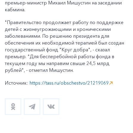
премьер-министр Михаил Мишустин на заседании
кабмина.
"Правительство продолжает работу по поддержке
детей с жизнеугрожающими и хроническими
заболеваниями. По решению президента для
обеспечения их необходимой терапией был создан
государственный фонд "Круг добра", - сказал
премьер. "Для бесперебойной работы фонда в
текущем году мы направим свыше 24,5 млрд
рублей", - отметил Мишустин.
Источник:
https://tass.ru/obschestvo/21219069