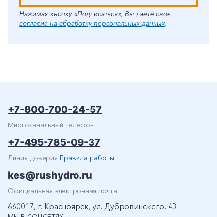
Нажимая кнопку «Подписаться», Вы даете свое
согласие на обработку персональных данных
.
+7-800-700-24-57
Многоканальный телефон
+7-495-785-09-37
Линия доверия
Правила работы
kes@rushydro.ru
Официальная электронная почта
660017, г. Красноярск, ул. Дубровинского, 43
МЫ В СОЦСЕТЯХ