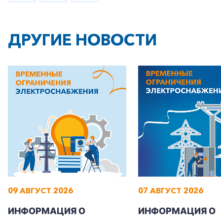
ДРУГИЕ НОВОСТИ
09 АВГУСТ 2026
07 АВГУСТ 2026
ИНФОРМАЦИЯ О
ИНФОРМАЦИЯ О