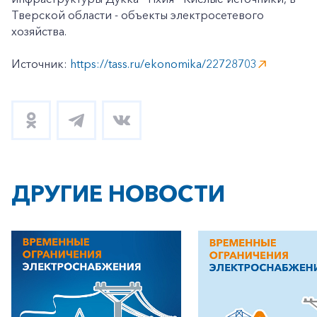
Тверской области - объекты электросетевого
хозяйства.
Источник:
https://tass.ru/ekonomika/22728703
ДРУГИЕ НОВОСТИ