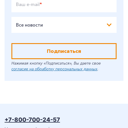
Ваш e-mail
*
Все новости
Подписаться
Нажимая кнопку «Подписаться», Вы даете свое
согласие на обработку персональных данных
.
+7-800-700-24-57