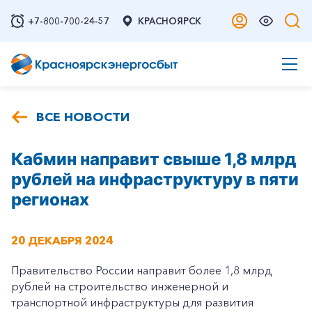
+7-800-700-24-57
КРАСНОЯРСК
ВСЕ НОВОСТИ
Кабмин направит свыше 1,8 млрд
рублей на инфраструктуру в пяти
регионах
20 ДЕКАБРЯ 2024
Правительство России направит более 1,8 млрд
рублей на строительство инженерной и
транспортной инфраструктуры для развития