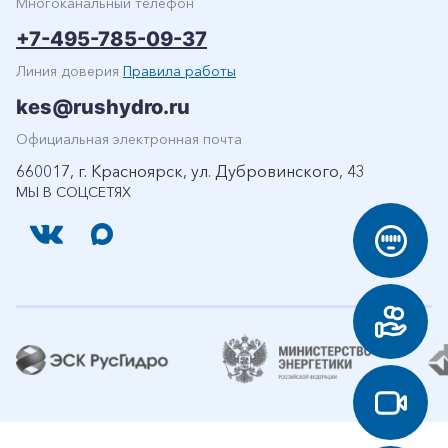
Многоканальный телефон
+7-495-785-09-37
Линия доверия
Правила работы
kes@rushydro.ru
Официальная электронная почта
660017, г. Красноярск, ул. Дубровинского, 43
МЫ В СОЦСЕТЯХ