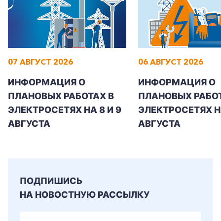
Заказать обратный звонок
07 АВГУСТ 2026
06 АВГУСТ 2026
ИНФОРМАЦИЯ О
ИНФОРМАЦИЯ О
ПЛАНОВЫХ РАБОТАХ В
ПЛАНОВЫХ РАБОТ
ЭЛЕКТРОСЕТЯХ НА 8 И 9
ЭЛЕКТРОСЕТЯХ Н
АВГУСТА
АВГУСТА
ПОДПИШИСЬ
НА НОВОСТНУЮ РАССЫЛКУ