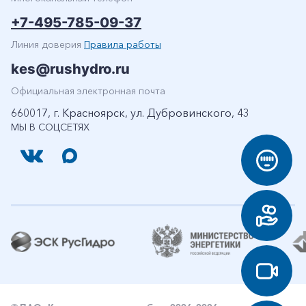
+7-495-785-09-37
Линия доверия
Правила работы
kes@rushydro.ru
Официальная электронная почта
660017, г. Красноярск, ул. Дубровинского, 43
МЫ В СОЦСЕТЯХ