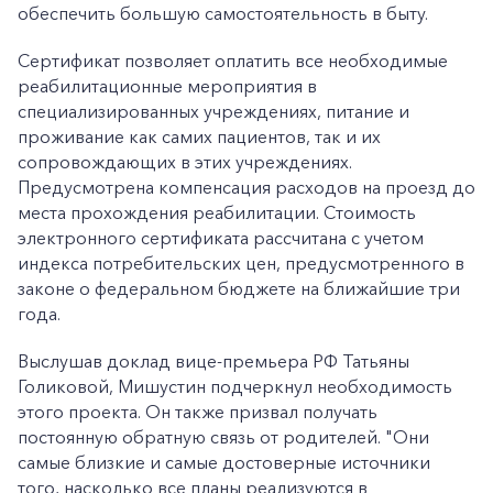
обеспечить большую самостоятельность в быту.
Сертификат позволяет оплатить все необходимые
реабилитационные мероприятия в
специализированных учреждениях, питание и
проживание как самих пациентов, так и их
сопровождающих в этих учреждениях.
Предусмотрена компенсация расходов на проезд до
места прохождения реабилитации. Стоимость
электронного сертификата рассчитана с учетом
индекса потребительских цен, предусмотренного в
законе о федеральном бюджете на ближайшие три
года.
Выслушав доклад вице-премьера РФ Татьяны
Голиковой, Мишустин подчеркнул необходимость
этого проекта. Он также призвал получать
постоянную обратную связь от родителей. "Они
самые близкие и самые достоверные источники
того, насколько все планы реализуются в