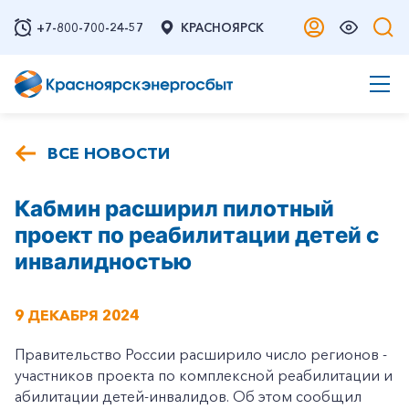
+7-800-700-24-57
КРАСНОЯРСК
ВСЕ НОВОСТИ
Кабмин расширил пилотный
проект по реабилитации детей с
инвалидностью
9 ДЕКАБРЯ 2024
Правительство России расширило число регионов -
участников проекта по комплексной реабилитации и
абилитации детей-инвалидов. Об этом сообщил