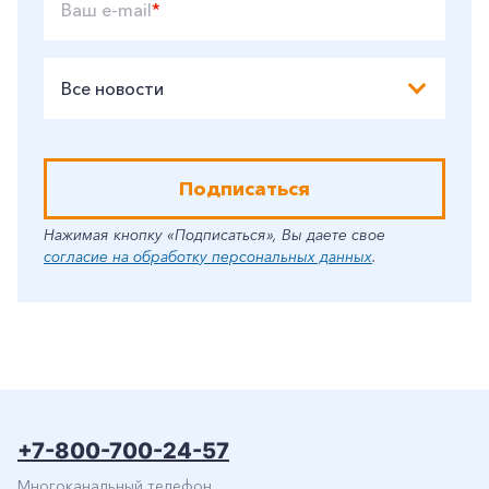
Ваш e-mail
*
Все новости
Подписаться
Нажимая кнопку «Подписаться», Вы даете свое
согласие на обработку персональных данных
.
+7-800-700-24-57
Многоканальный телефон