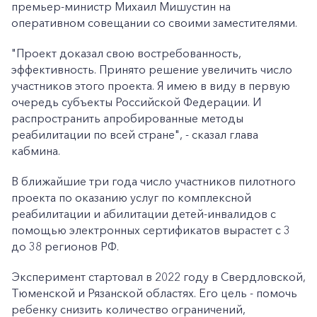
премьер-министр Михаил Мишустин на
оперативном совещании со своими заместителями.
"Проект доказал свою востребованность,
эффективность. Принято решение увеличить число
участников этого проекта. Я имею в виду в первую
очередь субъекты Российской Федерации. И
распространить апробированные методы
реабилитации по всей стране", - сказал глава
кабмина.
В ближайшие три года число участников пилотного
проекта по оказанию услуг по комплексной
реабилитации и абилитации детей-инвалидов с
помощью электронных сертификатов вырастет с 3
до 38 регионов РФ.
Эксперимент стартовал в 2022 году в Свердловской,
Тюменской и Рязанской областях. Его цель - помочь
ребенку снизить количество ограничений,