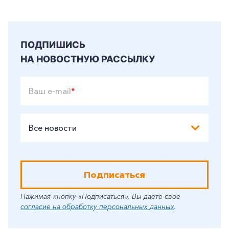
ПОДПИШИСЬ
НА НОВОСТНУЮ РАССЫЛКУ
Ваш e-mail
*
Все новости
Подписаться
Нажимая кнопку «Подписаться», Вы даете свое
согласие на обработку персональных данных
.