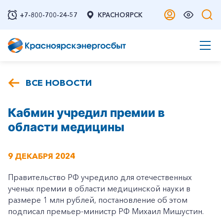
+7-800-700-24-57
КРАСНОЯРСК
ВСЕ НОВОСТИ
Кабмин учредил премии в
области медицины
9 ДЕКАБРЯ 2024
Правительство РФ учредило для отечественных
ученых премии в области медицинской науки в
размере 1 млн рублей, постановление об этом
подписал премьер-министр РФ Михаил Мишустин.