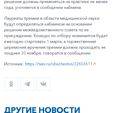
решения должны примeняться на практике не менее
года, уточняется в сообщении кабмина.
Лауреаты премии в области медицинской науки
будут определяться кабмином на основании
решения межведомственного совета по ее
присуждению. Конкурс по отбору номинантов будет
ежегодно стартовать 1 марта, а торжественная
церемония вручения премии должна проходить не
позднее 30 ноября, говорится в сообщении.
Источник:
https://tass.ru/obschestvo/22603611
ДРУГИЕ НОВОСТИ