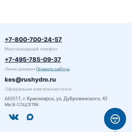
+7-800-700-24-57
Многоканальный телефон
+7-495-785-09-37
Линия доверия
Правила работы
kes@rushydro.ru
Официальная электронная почта
660017, г. Красноярск, ул. Дубровинского, 43
МЫ В СОЦСЕТЯХ