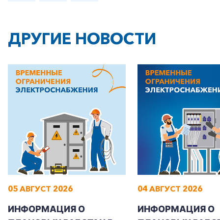
ДРУГИЕ НОВОСТИ
+7-800-700-24-57
Частным клиентам
Корпоративным клиентам
Заказать обратный звонок
05 АВГУСТ 2026
04 АВГУСТ 2026
ИНФОРМАЦИЯ О
ИНФОРМАЦИЯ О