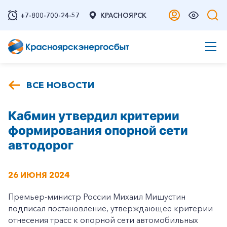
+7-800-700-24-57
КРАСНОЯРСК
ВСЕ НОВОСТИ
Кабмин утвердил критерии
формирования опорной сети
автодорог
26 ИЮНЯ 2024
Премьер-министр России Михаил Мишустин
подписал постановление, утверждающее критерии
отнесения трасс к опорной сети автомобильных