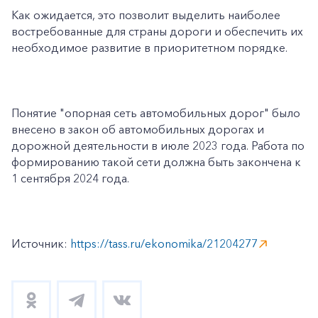
Как ожидается, это позволит выделить наиболее
востребованные для страны дороги и обеспечить их
необходимое развитие в приоритетном порядке.
Понятие "опорная сеть автомобильных дорог" было
внесено в закон об автомобильных дорогах и
дорожной деятельности в июле 2023 года. Работа по
формированию такой сети должна быть закончена к
1 сентября 2024 года.
Источник:
https://tass.ru/ekonomika/21204277