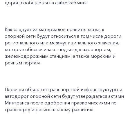
дорог, сообщается на сайте кабмина.
Как следует из материалов правительства, к
опорной сети будут относиться в том числе дороги
регионального или межмуниципального значения,
которые обеспечивают подъезд к аэропортам,
железнодорожным станциям, а также морским и
речным портам.
Перечни объектов транспортной инфраструктуры и
автодорог опорной сети будут утверждаться актами
Минтранса после одобрения правкомиссиями по
транспорту и региональному развитию.