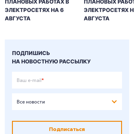
ПЛАНОВЫХ РАБОТАХ В
ПЛАНОВЫХ РАБОТ
ЭЛЕКТРОСЕТЯХ НА 6
ЭЛЕКТРОСЕТЯХ Н
АВГУСТА
АВГУСТА
ПОДПИШИСЬ
НА НОВОСТНУЮ РАССЫЛКУ
Ваш e-mail
*
Все новости
Подписаться