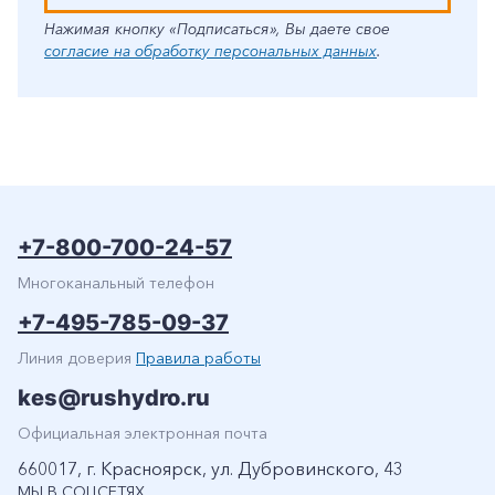
Нажимая кнопку «Подписаться», Вы даете свое
согласие на обработку персональных данных
.
+7-800-700-24-57
Многоканальный телефон
+7-495-785-09-37
Линия доверия
Правила работы
kes@rushydro.ru
Официальная электронная почта
660017, г. Красноярск, ул. Дубровинского, 43
МЫ В СОЦСЕТЯХ