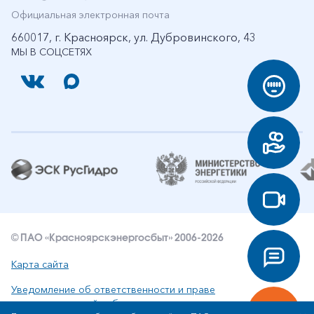
Официальная электронная почта
660017, г. Красноярск, ул. Дубровинского, 43
МЫ В СОЦСЕТЯХ
© ПАО «Красноярскэнергосбыт» 2006-2026
Карта сайта
Уведомление об ответственности и праве
интеллектуальной собственности