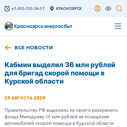
+7-800-700-24-57
КРАСНОЯРСК
ВСЕ НОВОСТИ
Кабмин выделил 36 млн рублей
для бригад скорой помощи в
Курской области
29 АВГУСТА 2024
Правительство РФ выделило из своего резервного
фонда Минздраву 36 млн рублей на оснащение
автомобилей скорой помощи в Курской области