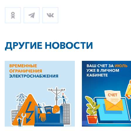
ДРУГИЕ НОВОСТИ