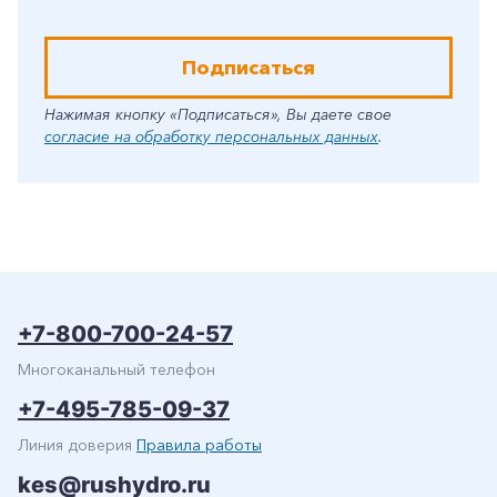
Подписаться
Нажимая кнопку «Подписаться», Вы даете свое
согласие на обработку персональных данных
.
+7-800-700-24-57
Многоканальный телефон
+7-495-785-09-37
Линия доверия
Правила работы
kes@rushydro.ru