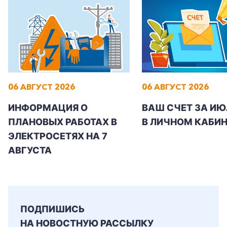
+7-800-700-24-57
Частным клиентам
06 АВГУСТ 2026
06 АВГУСТ 2026
Корпоративным клиентам
ИНФОРМАЦИЯ О
ВАШ СЧЕТ ЗА ИЮ
ПЛАНОВЫХ РАБОТАХ В
В ЛИЧНОМ КАБИН
ЭЛЕКТРОСЕТЯХ НА 7
Заказать обратный звонок
АВГУСТА
ПОДПИШИСЬ
НА НОВОСТНУЮ РАССЫЛКУ