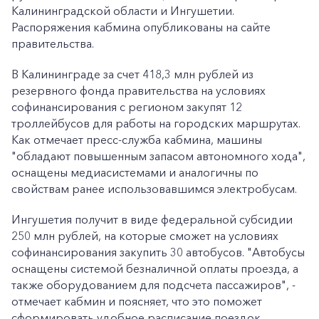
Калининградской области и Ингушетии.
Распоряжения кабмина опубликованы на сайте
правительства.
В Калининграде за счет 418,3 млн рублей из
резервного фонда правительства на условиях
софинансирования с регионом закупят 12
троллейбусов для работы на городских маршрутах.
Как отмечает пресс-служба кабмина, машины
"обладают повышенным запасом автономного хода",
оснащены медиасистемами и аналогичны по
свойствам ранее использовавшимся электробусам.
Ингушетия получит в виде федеральной субсидии
250 млн рублей, на которые сможет на условиях
софинансирования закупить 30 автобусов. "Автобусы
оснащены системой безналичной оплаты проезда, а
также оборудованием для подсчета пассажиров", -
отмечает кабмин и поясняет, что это поможет
сформировать удобное расписание поездок.