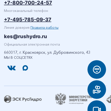
+7-800-700-24-57
Многоканальный телефон
+7-495-785-09-37
Линия доверия
Правила работы
kes@rushydro.ru
Официальная электронная почта
660017, г. Красноярск, ул. Дубровинского, 43
МЫ В СОЦСЕТЯХ