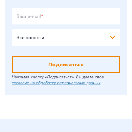
Ваш e-mail
*
Все новости
Подписаться
Нажимая кнопку «Подписаться», Вы даете свое
согласие на обработку персональных данных
.