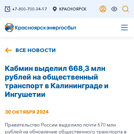
+7-800-700-24-57
КРАСНОЯРСК
ВСЕ НОВОСТИ
Кабмин выделил 668,3 млн
рублей на общественный
транспорт в Калининграде и
Ингушетии
30 ОКТЯБРЯ 2024
Правительство России выделило почти 670 млн
рублей на обновление общественного транспорта в