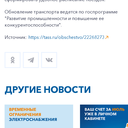
Обновление транспорта ведется по госпрограмме
"Развитие промышленности и повышение ее
конкурентоспособности".
Источник:
https://tass.ru/obschestvo/22268273
ДРУГИЕ НОВОСТИ