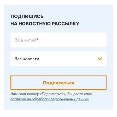
ПОДПИШИСЬ
НА НОВОСТНУЮ РАССЫЛКУ
Ваш e-mail
*
Все новости
Подписаться
Нажимая кнопку «Подписаться», Вы даете свое
согласие на обработку персональных данных
.