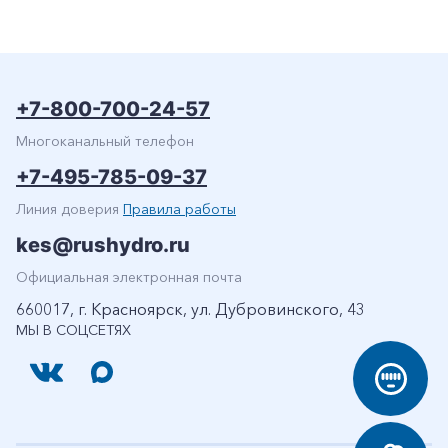
+7-800-700-24-57
Многоканальный телефон
+7-495-785-09-37
Линия доверия
Правила работы
kes@rushydro.ru
Официальная электронная почта
660017, г. Красноярск, ул. Дубровинского, 43
МЫ В СОЦСЕТЯХ