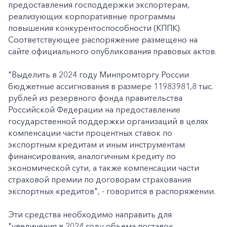
предоставления господдержки экспортерам,
реализующих корпоративные программы
повышения конкурентоспособности (КППК).
Соответствующее распоряжение размещено на
сайте официального опубликования правовых актов.
"Выделить в 2024 году Минпромторгу России
бюджетные ассигнования в размере 11983981,8 тыс.
рублей из резервного фонда правительства
Российской Федерации на предоставление
государственной поддержки организаций в целях
компенсации части процентных ставок по
экспортным кредитам и иным инструментам
финансирования, аналогичным кредиту по
экономической сути, а также компенсации части
страховой премии по договорам страхования
экспортных кредитов", - говорится в распоряжении.
Эти средства необходимо направить для
"увеличения в 2024 году объема поставок