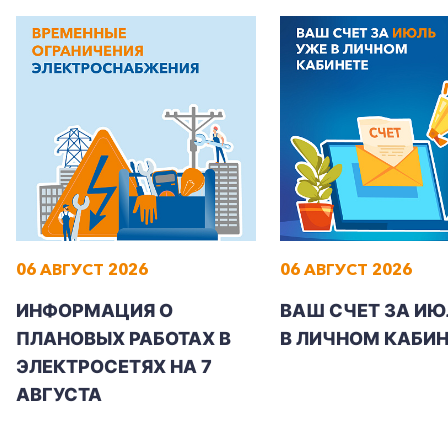
+7-800-700-24-57
Частным клиентам
Корпоративным клиентам
06 АВГУСТ 2026
06 АВГУСТ 2026
ИНФОРМАЦИЯ О
ВАШ СЧЕТ ЗА ИЮ
Заказать обратный звонок
ПЛАНОВЫХ РАБОТАХ В
В ЛИЧНОМ КАБИН
ЭЛЕКТРОСЕТЯХ НА 7
АВГУСТА