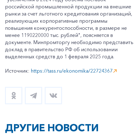
российской промышленной продукции на внешние
рынки за счет льготного кредитования организаций,
реализующих корпоративные программы
повышения конкурентоспособности, в размере не
менее 1190220000 тыс. рублей", поясняется в
документе. Минпромторгу необходимо представить
доклад в правительство РФ об использовании
выделенных средств до 1 февраля 2025 года.
Источник:
https://tass.ru/ekonomika/22724367
ДРУГИЕ НОВОСТИ