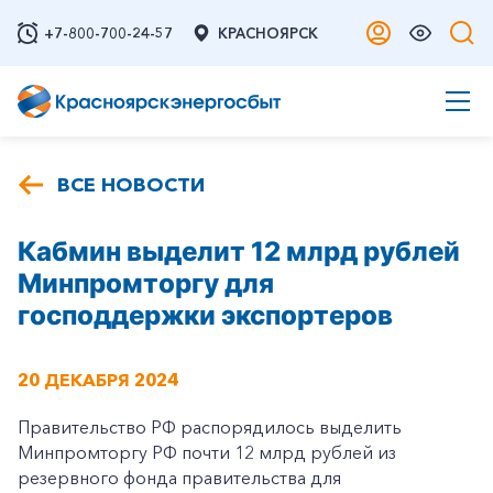
+7-800-700-24-57
КРАСНОЯРСК
ВСЕ НОВОСТИ
Кабмин выделит 12 млрд рублей
Минпромторгу для
господдержки экспортеров
20 ДЕКАБРЯ 2024
Правительство РФ распорядилось выделить
Минпромторгу РФ почти 12 млрд рублей из
резервного фонда правительства для