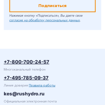
Подписаться
Нажимая кнопку «Подписаться», Вы даете свое
согласие на обработку персональных данных
.
+7-800-700-24-57
Многоканальный телефон
+7-495-785-09-37
Линия доверия
Правила работы
kes@rushydro.ru
Официальная электронная почта