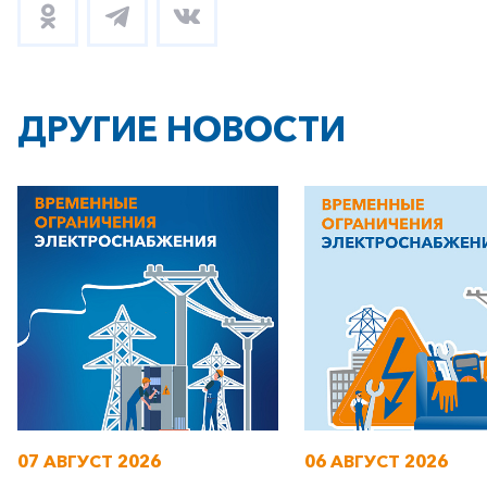
ДРУГИЕ НОВОСТИ
+7-800-700-24-57
Частным клиентам
Корпоративным клиентам
Заказать обратный звонок
07 АВГУСТ 2026
06 АВГУСТ 2026