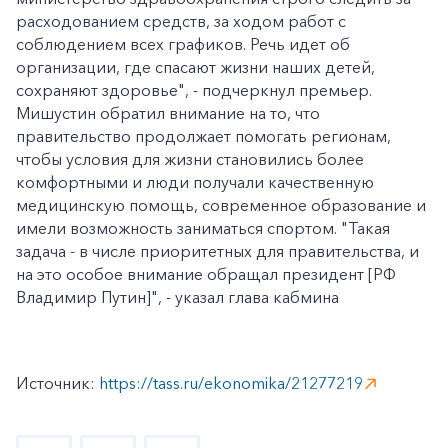
расходованием средств, за ходом работ с
соблюдением всех графиков. Речь идет об
организации, где спасают жизни наших детей,
сохраняют здоровье", - подчеркнул премьер.
Мишустин обратил внимание на то, что
правительство продолжает помогать регионам,
чтобы условия для жизни становились более
комфортными и люди получали качественную
медицинскую помощь, современное образование и
имели возможность заниматься спортом. "Такая
задача - в числе приоритетных для правительства, и
на это особое внимание обращал президент [РФ
Владимир Путин]", - указал глава кабмина
Источник:
https://tass.ru/ekonomika/21277219