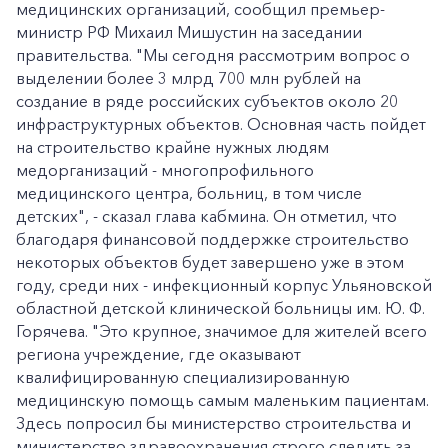
медицинских организаций, сообщил премьер-
министр РФ Михаил Мишустин на заседании
правительства. "Мы сегодня рассмотрим вопрос о
выделении более 3 млрд 700 млн рублей на
создание в ряде российских субъектов около 20
инфраструктурных объектов. Основная часть пойдет
на строительство крайне нужных людям
медорганизаций - многопрофильного
медицинского центра, больниц, в том числе
детских", - сказал глава кабмина. Он отметил, что
благодаря финансовой поддержке строительство
некоторых объектов будет завершено уже в этом
году, среди них - инфекционный корпус Ульяновской
областной детской клинической больницы им. Ю. Ф.
Горячева. "Это крупное, значимое для жителей всего
региона учреждение, где оказывают
квалифицированную специализированную
медицинскую помощь самым маленьким пациентам.
Здесь попросил бы министерство строительства и
министерство здравоохранения строго следить за