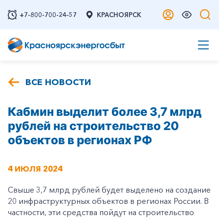
+7-800-700-24-57
КРАСНОЯРСК
ВСЕ НОВОСТИ
Кабмин выделит более 3,7 млрд
рублей на строительство 20
объектов в регионах РФ
4 ИЮЛЯ 2024
Свыше 3,7 млрд рублей будет выделено на создание
20 инфраструктурных объектов в регионах России. В
частности, эти средства пойдут на строительство