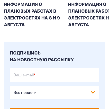
ИНФОРМАЦИЯ О
ИНФОРМАЦИЯ О
ПЛАНОВЫХ РАБОТАХ В
ПЛАНОВЫХ РАБОТ
ЭЛЕКТРОСЕТЯХ НА 8 И 9
ЭЛЕКТРОСЕТЯХ Н
АВГУСТА
АВГУСТА
ПОДПИШИСЬ
НА НОВОСТНУЮ РАССЫЛКУ
Ваш e-mail
*
Все новости