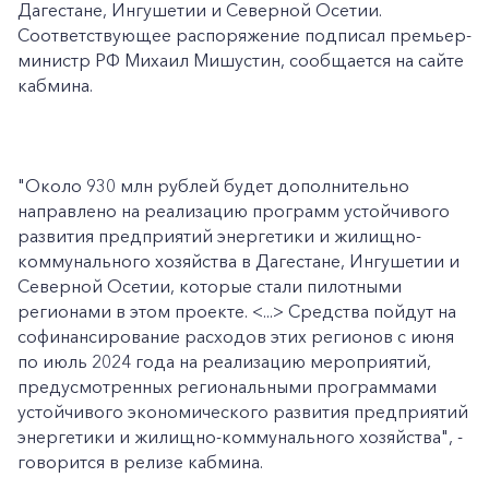
Дагестане, Ингушетии и Северной Осетии.
Соответствующее распоряжение подписал премьер-
министр РФ Михаил Мишустин, сообщается на сайте
кабмина.
"Около 930 млн рублей будет дополнительно
направлено на реализацию программ устойчивого
развития предприятий энергетики и жилищно-
коммунального хозяйства в Дагестане, Ингушетии и
Северной Осетии, которые стали пилотными
регионами в этом проекте. <...> Средства пойдут на
софинансирование расходов этих регионов с июня
по июль 2024 года на реализацию мероприятий,
предусмотренных региональными программами
устойчивого экономического развития предприятий
энергетики и жилищно-коммунального хозяйства", -
говорится в релизе кабмина.