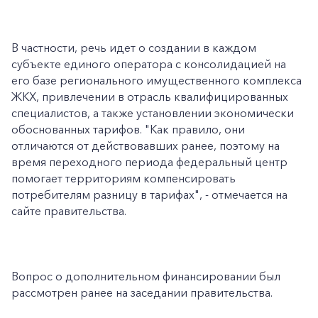
В частности, речь идет о создании в каждом
субъекте единого оператора с консолидацией на
его базе регионального имущественного комплекса
ЖКХ, привлечении в отрасль квалифицированных
специалистов, а также установлении экономически
обоснованных тарифов. "Как правило, они
отличаются от действовавших ранее, поэтому на
время переходного периода федеральный центр
помогает территориям компенсировать
потребителям разницу в тарифах", - отмечается на
сайте правительства.
Вопрос о дополнительном финансировании был
рассмотрен ранее на заседании правительства.