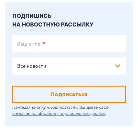
ПОДПИШИСЬ
НА НОВОСТНУЮ РАССЫЛКУ
Ваш e-mail
*
Все новости
Подписаться
Нажимая кнопку «Подписаться», Вы даете свое
согласие на обработку персональных данных
.