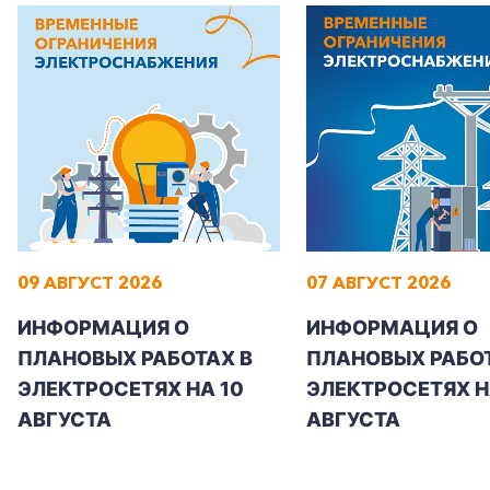
Корпоративным клиентам
Заказать обратный звонок
09 АВГУСТ 2026
07 АВГУСТ 2026
ИНФОРМАЦИЯ О
ИНФОРМАЦИЯ О
ПЛАНОВЫХ РАБОТАХ В
ПЛАНОВЫХ РАБОТ
ЭЛЕКТРОСЕТЯХ НА 10
ЭЛЕКТРОСЕТЯХ НА
АВГУСТА
АВГУСТА