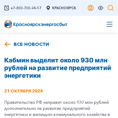
+7-800-700-24-57
КРАСНОЯРСК
ВСЕ НОВОСТИ
Кабмин выделит около 930 млн
рублей на развитие предприятий
энергетики
21 ОКТЯБРЯ 2024
Правительство РФ направит около 930 млн рублей
дополнительно на развитие предприятий
энергетики и жилищно-коммунального хозяйства в