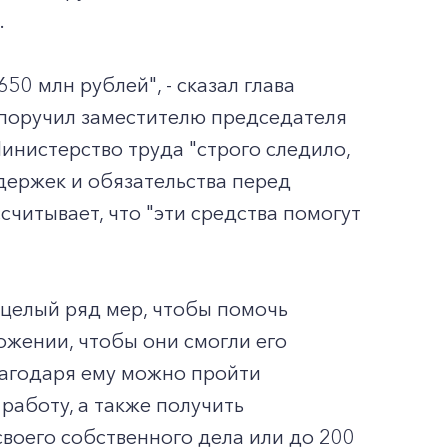
.
0 млн рублей", - сказал глава
 поручил заместителю председателя
инистерство труда "строго следило,
держек и обязательства перед
читывает, что "эти средства помогут
 целый ряд мер, чтобы помочь
жении, чтобы они смогли его
Благодаря ему можно пройти
работу, а также получить
воего собственного дела или до 200