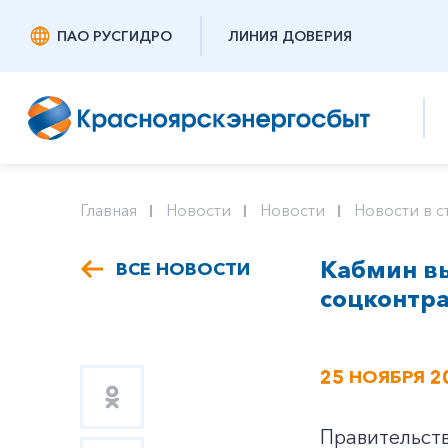
ПАО РУСГИДРО
ЛИНИЯ ДОВЕРИЯ
Главная
Новости
Новости
Новости в с
Кабмин вы
ВСЕ НОВОСТИ
соцконтр
25 НОЯБРЯ 2
Правительст