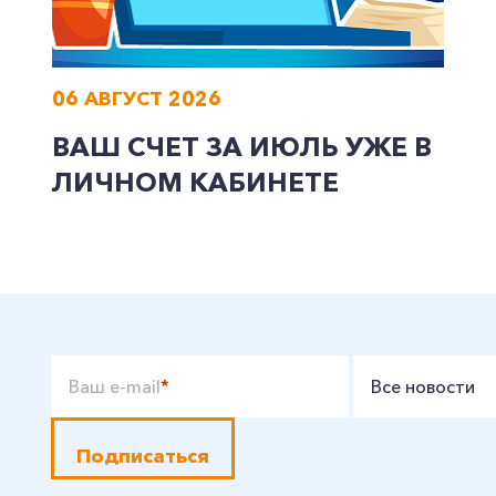
06 АВГУСТ 2026
ВАШ СЧЕТ ЗА ИЮЛЬ УЖЕ В
ЛИЧНОМ КАБИНЕТЕ
Ваш e-mail
*
Все новости
Подписаться