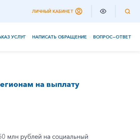
ЛИЧНЫЙ КАБИНЕТ
АКАЗ УСЛУГ
НАПИСАТЬ ОБРАЩЕНИЕ
ВОПРОС—ОТВЕТ
Частным клиентам
Корпоративным клиентам
регионам на выплату
50 млн рублей на социальный