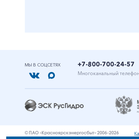
+7-800-700-24-57
МЫ В СОЦСЕТЯХ
Многоканальный телефо
Ка
© ПАО «Красноярскэнергосбыт» 2006-2026