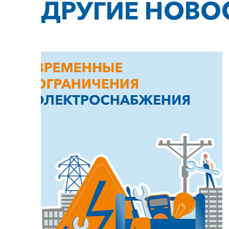
ДРУГИЕ НОВО