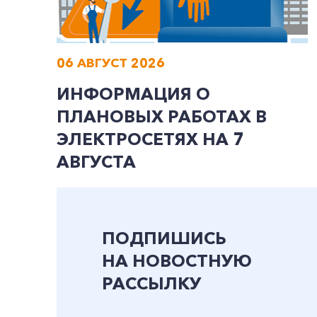
06 АВГУСТ 2026
ИНФОРМАЦИЯ О
ПЛАНОВЫХ РАБОТАХ В
ЭЛЕКТРОСЕТЯХ НА 7
АВГУСТА
ПОДПИШИСЬ
НА НОВОСТНУЮ
РАССЫЛКУ