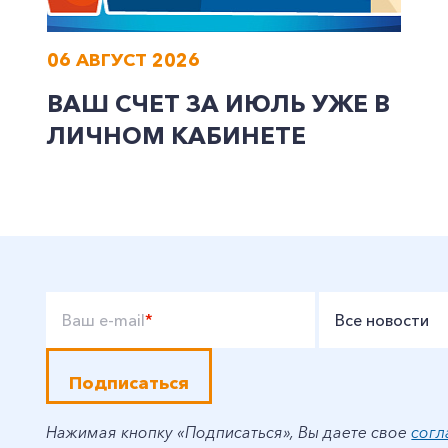
06 АВГУСТ 2026
ВАШ СЧЕТ ЗА ИЮЛЬ УЖЕ В
ЛИЧНОМ КАБИНЕТЕ
Ваш e-mail
*
Все новости
Подписаться
Нажимая кнопку «Подписаться», Вы даете свое
согл