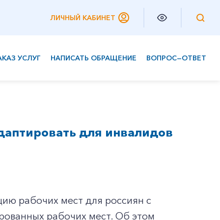
ЛИЧНЫЙ КАБИНЕТ
АКАЗ УСЛУГ
НАПИСАТЬ ОБРАЩЕНИЕ
ВОПРОС—ОТВЕТ
Частным клиентам
Корпоративным клиентам
адаптировать для инвалидов
ию рабочих мест для россиян с
ированных рабочих мест. Об этом