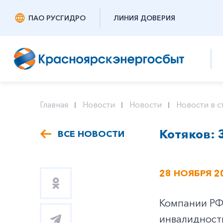
ПАО РУСГИДРО
ЛИНИЯ ДОВЕРИЯ
Главная
Новости
Новости
Новости в с
Котяков: 
ВСЕ НОВОСТИ
28 НОЯБРЯ 2
Компании РФ,
инвалидность