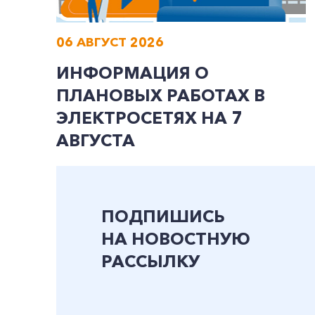
06 АВГУСТ 2026
ИНФОРМАЦИЯ О
ПЛАНОВЫХ РАБОТАХ В
ЭЛЕКТРОСЕТЯХ НА 7
АВГУСТА
ПОДПИШИСЬ
НА НОВОСТНУЮ
РАССЫЛКУ