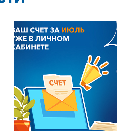
+7-800-700-24-57
Частным клиентам
Корпоративным клиентам
Заказать обратный звонок