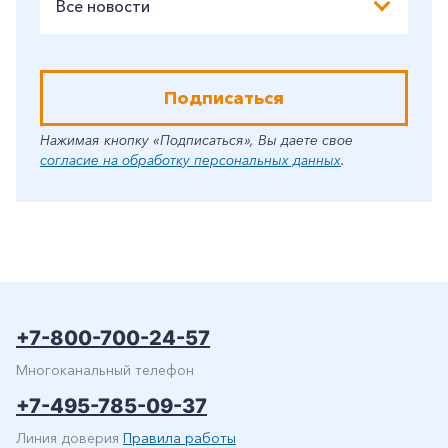
Все новости
Подписаться
Нажимая кнопку «Подписаться», Вы даете свое
согласие на обработку персональных данных
.
+7-800-700-24-57
Многоканальный телефон
+7-495-785-09-37
Линия доверия
Правила работы