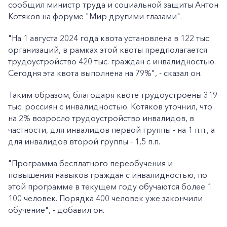
сообщил министр труда и социальной защиты Антон
Котяков на форуме "Мир другими глазами".
"На 1 августа 2024 года квота установлена в 122 тыс.
организаций, в рамках этой квоты предполагается
трудоустройство 420 тыс. граждан с инвалидностью.
Сегодня эта квота выполнена на 79%", - сказал он.
Таким образом, благодаря квоте трудоустроены 319
тыс. россиян с инвалидностью. Котяков уточнил, что
на 2% возросло трудоустройство инвалидов, в
частности, для инвалидов первой группы - на 1 п.п., а
для инвалидов второй группы - 1,5 п.п.
"Программа бесплатного переобучения и
повышения навыков граждан с инвалидностью, по
этой программе в текущем году обучаются более 1
100 человек. Порядка 400 человек уже закончили
обучение", - добавил он.