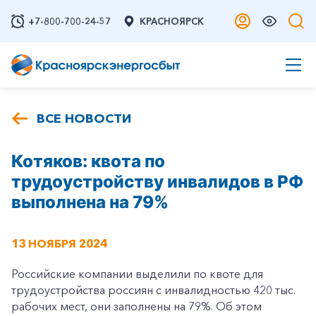
+7-800-700-24-57
КРАСНОЯРСК
ВСЕ НОВОСТИ
Котяков: квота по
трудоустройству инвалидов в РФ
выполнена на 79%
13 НОЯБРЯ 2024
Российские компании выделили по квоте для
трудоустройства россиян с инвалидностью 420 тыс.
рабочих мест, они заполнены на 79%. Об этом