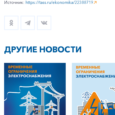
Источник:
https://tass.ru/ekonomika/22388719
ДРУГИЕ НОВОСТИ