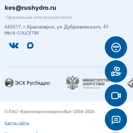
kes@rushydro.ru
Официальная электронная почта
660017, г. Красноярск, ул. Дубровинского, 43
МЫ В СОЦСЕТЯХ
© ПАО «Красноярскэнергосбыт» 2006-2026
Карта сайта