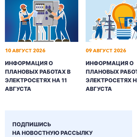
+7-800-700-24-57
Частным клиентам
10 АВГУСТ 2026
09 АВГУСТ 2026
Корпоративным клиентам
ИНФОРМАЦИЯ О
ИНФОРМАЦИЯ О
ПЛАНОВЫХ РАБОТАХ В
ПЛАНОВЫХ РАБОТ
ЭЛЕКТРОСЕТЯХ НА 11
ЭЛЕКТРОСЕТЯХ Н
Заказать обратный звонок
АВГУСТА
АВГУСТА
ПОДПИШИСЬ
НА НОВОСТНУЮ РАССЫЛКУ