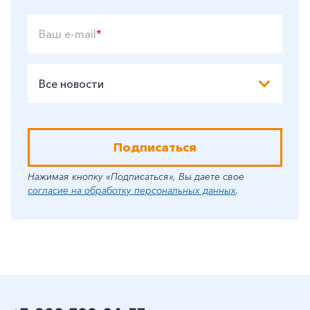
Ваш e-mail
*
Все новости
Подписаться
Нажимая кнопку «Подписаться», Вы даете свое
согласие на обработку персональных данных
.