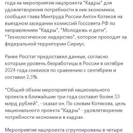
года на мероприятия нацпроекта "Кадры" для
удовлетворения потребности в них экономики,
сообщил глава Минтруда России Антон Котяков на
выездном заседании комиссий Госсовета РФ по
направлениям "Кадры", "Молодежь и дети",
"Технологическое лидерство", которое проходит на
федеральной территории Сириус.
Ранее Росстат предоставил данные, согласно
которым уровень безработицы в России в октябре
2024 года снизился по сравнению с сентябрем и
составил 2,3%.
"Общий объем мероприятий национального
проекта в ближайшие три года составит более 53
млрд рублей", - сказал он. По словам Котякова, цель
национального проекта "Кадры" - удовлетворение
потребности экономики в кадрах.
Мероприятия нацпроекта сгруппированы в четыре