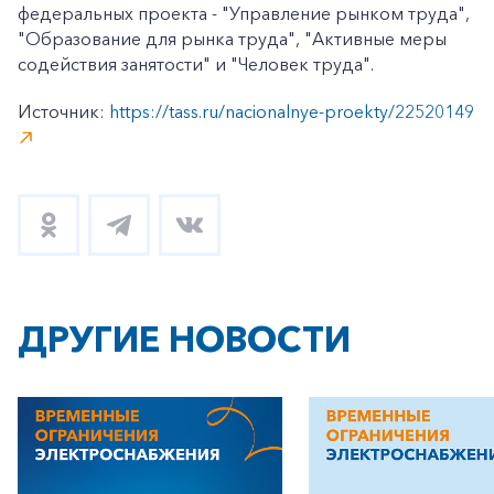
федеральных проекта - "Управление рынком труда",
"Образование для рынка труда", "Активные меры
содействия занятости" и "Человек труда".
Источник:
https://tass.ru/nacionalnye-proekty/22520149
ДРУГИЕ НОВОСТИ