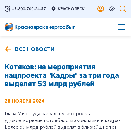
+7-800-700-24-57
КРАСНОЯРСК
ВСЕ НОВОСТИ
Котяков: на мероприятия
нацпроекта "Кадры" за три года
выделят 53 млрд рублей
28 НОЯБРЯ 2024
Глава Минтруда назвал целью проекта
удовлетворение потребности экономики в кадрах.
Более 53 млрд рублей выделят в ближайшие три