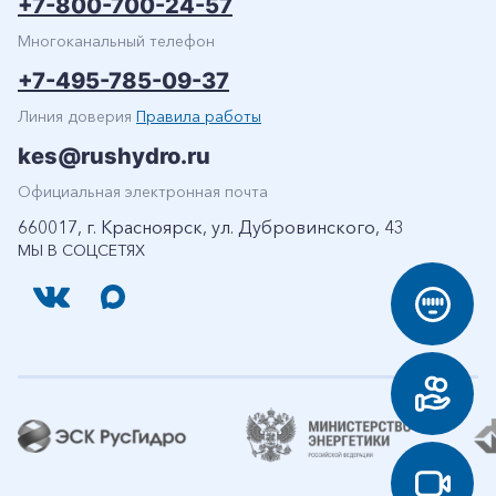
+7-800-700-24-57
Многоканальный телефон
+7-495-785-09-37
Линия доверия
Правила работы
kes@rushydro.ru
Официальная электронная почта
660017, г. Красноярск, ул. Дубровинского, 43
МЫ В СОЦСЕТЯХ