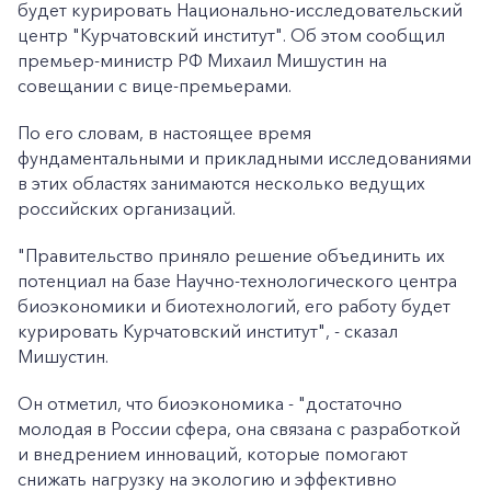
будет курировать Национально-исследовательский
центр "Курчатовский институт". Об этом сообщил
премьер-министр РФ Михаил Мишустин на
совещании с вице-премьерами.
По его словам, в настоящее время
фундаментальными и прикладными исследованиями
в этих областях занимаются несколько ведущих
российских организаций.
"Правительство приняло решение объединить их
потенциал на базе Научно-технологического центра
биоэкономики и биотехнологий, его работу будет
курировать Курчатовский институт", - сказал
Мишустин.
Он отметил, что биоэкономика - "достаточно
молодая в России сфера, она связана с разработкой
и внедрением инноваций, которые помогают
снижать нагрузку на экологию и эффективно