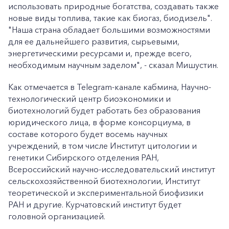
использовать природные богатства, создавать также
новые виды топлива, такие как биогаз, биодизель".
"Наша страна обладает большими возможностями
для ее дальнейшего развития, сырьевыми,
энергетическими ресурсами и, прежде всего,
необходимым научным заделом", - сказал Мишустин.
Как отмечается в Telegram-канале кабмина, Научно-
технологический центр биоэкономики и
биотехнологий будет работать без образования
юридического лица, в форме консорциума, в
составе которого будет восемь научных
учреждений, в том числе Институт цитологии и
генетики Сибирского отделения РАН,
Всероссийский научно-исследовательский институт
сельскохозяйственной биотехнологии, Институт
теоретической и экспериментальной биофизики
РАН и другие. Курчатовский институт будет
головной организацией.