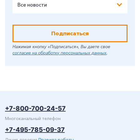
Все новости
Подписаться
Нажимая кнопку «Подписаться», Вы даете свое
согласие на обработку персональных данных
.
+7-800-700-24-57
Многоканальный телефон
+7-495-785-09-37
Линия доверия
Правила работы