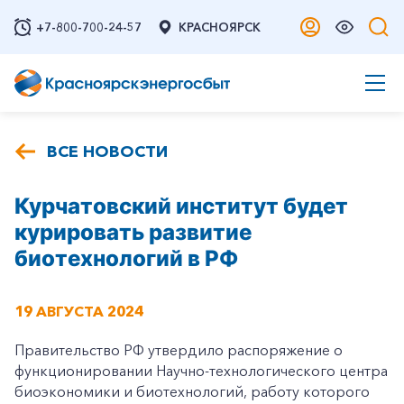
+7-800-700-24-57
КРАСНОЯРСК
ВСЕ НОВОСТИ
Курчатовский институт будет
курировать развитие
биотехнологий в РФ
19 АВГУСТА 2024
Правительство РФ утвердило распоряжение о
функционировании Научно-технологического центра
биоэкономики и биотехнологий, работу которого