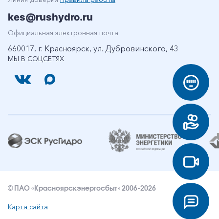
kes@rushydro.ru
Официальная электронная почта
660017, г. Красноярск, ул. Дубровинского, 43
МЫ В СОЦСЕТЯХ
© ПАО «Красноярскэнергосбыт» 2006-2026
Карта сайта