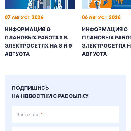
07 АВГУСТ 2026
06 АВГУСТ 2026
ИНФОРМАЦИЯ О
ИНФОРМАЦИЯ О
ПЛАНОВЫХ РАБОТАХ В
ПЛАНОВЫХ РАБОТ
ЭЛЕКТРОСЕТЯХ НА 8 И 9
ЭЛЕКТРОСЕТЯХ Н
АВГУСТА
АВГУСТА
ПОДПИШИСЬ
НА НОВОСТНУЮ РАССЫЛКУ
Ваш e-mail
*