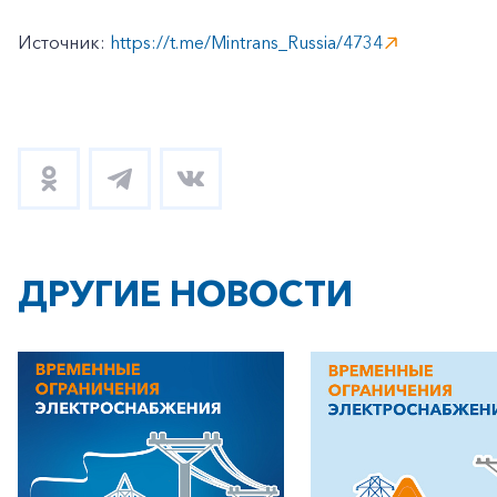
Источник:
https://t.me/Mintrans_Russia/4734
ДРУГИЕ НОВОСТИ