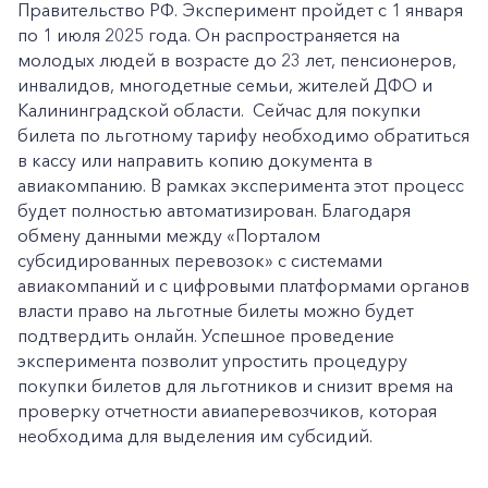
Правительство РФ. Эксперимент пройдет с 1 января
по 1 июля 2025 года. Он распространяется на
молодых людей в возрасте до 23 лет, пенсионеров,
инвалидов, многодетные семьи, жителей ДФО и
Калининградской области. Сейчас для покупки
билета по льготному тарифу необходимо обратиться
в кассу или направить копию документа в
авиакомпанию. В рамках эксперимента этот процесс
будет полностью автоматизирован. Благодаря
обмену данными между «Порталом
субсидированных перевозок» с системами
авиакомпаний и с цифровыми платформами органов
власти право на льготные билеты можно будет
подтвердить онлайн. Успешное проведение
эксперимента позволит упростить процедуру
покупки билетов для льготников и снизит время на
проверку отчетности авиаперевозчиков, которая
необходима для выделения им субсидий.