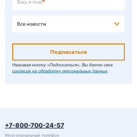
Ваш e-mail
*
Все новости
Подписаться
Нажимая кнопку «Подписаться», Вы даете свое
согласие на обработку персональных данных
.
+7-800-700-24-57
Многоканальный телефон