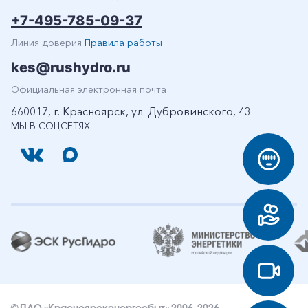
+7-495-785-09-37
Линия доверия
Правила работы
kes@rushydro.ru
Официальная электронная почта
660017, г. Красноярск, ул. Дубровинского, 43
МЫ В СОЦСЕТЯХ