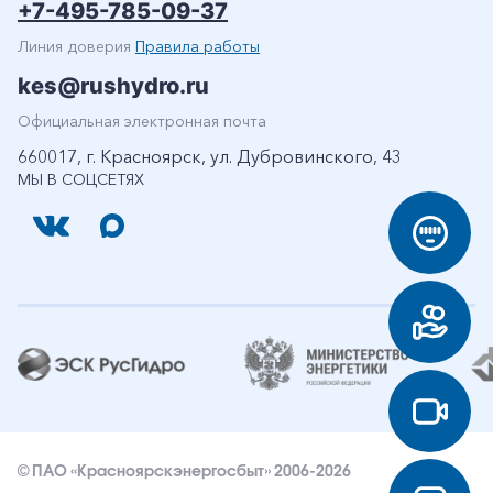
+7-495-785-09-37
Линия доверия
Правила работы
kes@rushydro.ru
Официальная электронная почта
660017, г. Красноярск, ул. Дубровинского, 43
МЫ В СОЦСЕТЯХ
© ПАО «Красноярскэнергосбыт» 2006-2026