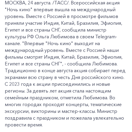
МОСКВА, 24 августа. /ТАСС/. Всероссийская акция
"Ночь кино" впервые вышла на международный
уровень. Вместе с Россией в просмотре фильмов
приняли участие Индия, Китай, Бразилия, Эфиопия,
Египет и все страны СНГ, сообщила министр
культуры РФ Ольга Любимова в своем Telegram-
канале. "Впервые "Ночь кино" выходит на
международный уровень. Вместе с Россией наши
фильмы смотрят Индия, Китай, Бразилия, Эфиопия,
Египет и все страны СНГ", - сообщила Любимова.
Традиционно в конце августа акция собирает перед
экранами всю страну в честь Дня российского кино.
С 2023 года к акции присоединились и новые
регионы. За девять лет акция стала настоящим
семейным праздником, отметила Любимова. Во
многих городах проходят концерты, тематические
экскурсии, викторины и мастер-классы. Министр
поздравила с праздником и пожелала увлекательно
провести время.