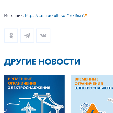
Источник:
https://tass.ru/kultura/21678639
ДРУГИЕ НОВОСТИ