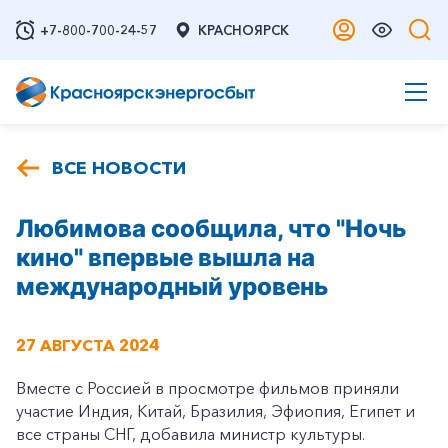
+7-800-700-24-57
КРАСНОЯРСК
ВСЕ НОВОСТИ
Любимова сообщила, что "Ночь
кино" впервые вышла на
международный уровень
27 АВГУСТА 2024
Вместе с Россией в просмотре фильмов приняли
участие Индия, Китай, Бразилия, Эфиопия, Египет и
все страны СНГ, добавила министр культуры.