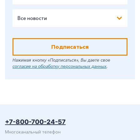
Все новости
Подписаться
Нажимая кнопку «Подписаться», Вы даете свое
согласие на обработку персональных данных
.
+7-800-700-24-57
Многоканальный телефон