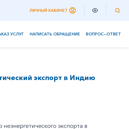
ЛИЧНЫЙ КАБИНЕТ
АКАЗ УСЛУГ
НАПИСАТЬ ОБРАЩЕНИЕ
ВОПРОС—ОТВЕТ
Частным клиентам
Корпоративным клиентам
тический экспорт в Индию
о неэнергетического экспорта в