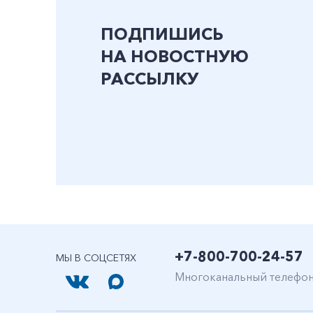
ПОДПИШИСЬ
НА НОВОСТНУЮ
РАССЫЛКУ
+7-800-700-24-57
МЫ В СОЦСЕТЯХ
Многоканальный телефо