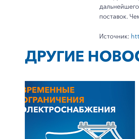
дальнейшего
поставок. Че
Источник:
ht
ДРУГИЕ НОВО