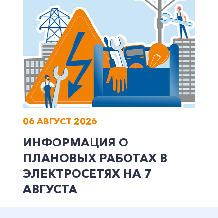
Заказать обратный звонок
06 АВГУСТ 2026
ИНФОРМАЦИЯ О
ПЛАНОВЫХ РАБОТАХ В
ЭЛЕКТРОСЕТЯХ НА 7
АВГУСТА