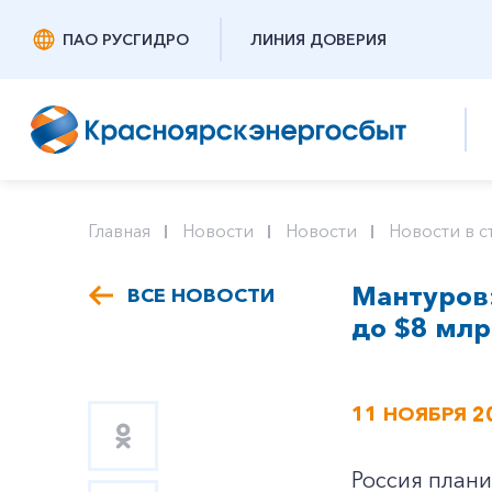
ПАО РУСГИДРО
ЛИНИЯ ДОВЕРИЯ
Главная
Новости
Новости
Новости в с
Мантуров:
ВСЕ НОВОСТИ
до $8 мл
11 НОЯБРЯ 2
Россия плани