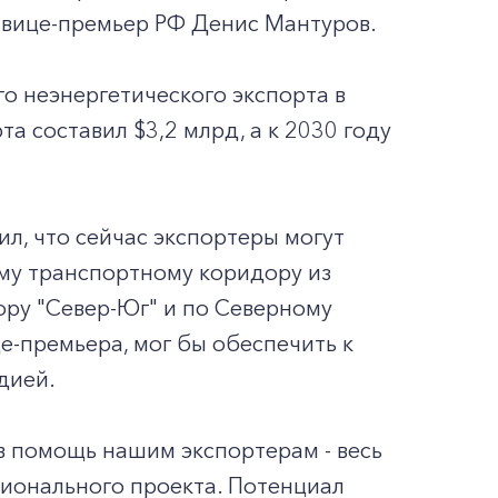
 вице-премьер РФ Денис Мантуров.
о неэнергетического экспорта в
 составил $3,2 млрд, а к 2030 году
ил, что сейчас экспортеры могут
му транспортному коридору из
ору "Север-Юг" и по Северному
е-премьера, мог бы обеспечить к
дией.
 в помощь нашим экспортерам - весь
ионального проекта. Потенциал