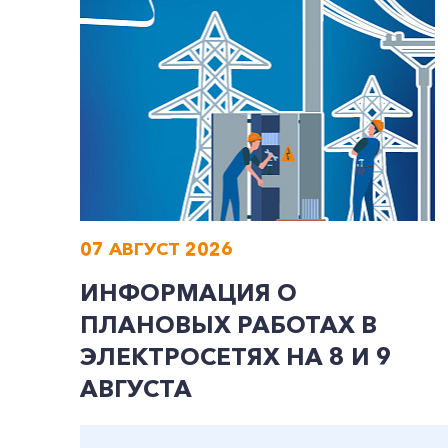
07 АВГУСТ 2026
ИНФОРМАЦИЯ О
ПЛАНОВЫХ РАБОТАХ В
ЭЛЕКТРОСЕТЯХ НА 8 И 9
АВГУСТА