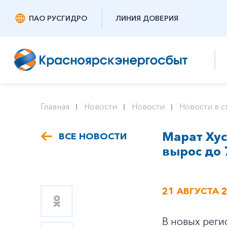
ПАО РУСГИДРО
ЛИНИЯ ДОВЕРИЯ
Главная
Новости
Новости
Новости в с
Марат Хус
ВСЕ НОВОСТИ
вырос до 
21 АВГУСТА 
В новых реги