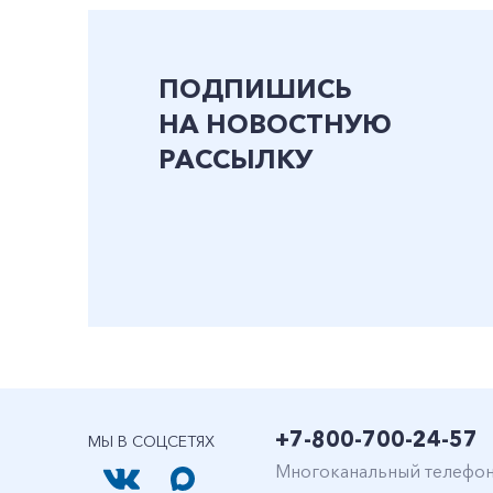
ПОДПИШИСЬ
НА НОВОСТНУЮ
РАССЫЛКУ
+7-800-700-24-57
МЫ В СОЦСЕТЯХ
Многоканальный телефо