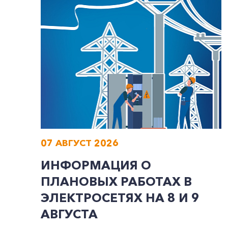
07 АВГУСТ 2026
ИНФОРМАЦИЯ О
ПЛАНОВЫХ РАБОТАХ В
ЭЛЕКТРОСЕТЯХ НА 8 И 9
АВГУСТА