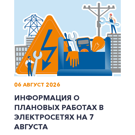
Корпоративным клиентам
Заказать обратный звонок
06 АВГУСТ 2026
ИНФОРМАЦИЯ О
ПЛАНОВЫХ РАБОТАХ В
ЭЛЕКТРОСЕТЯХ НА 7
АВГУСТА