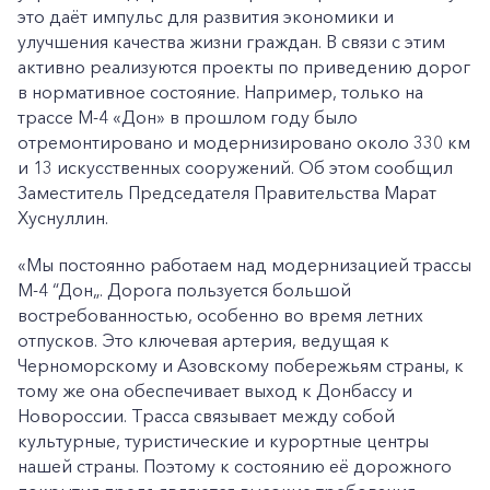
это даёт импульс для развития экономики и
улучшения качества жизни граждан. В связи с этим
активно реализуются проекты по приведению дорог
в нормативное состояние. Например, только на
трассе М-4 «Дон» в прошлом году было
отремонтировано и модернизировано около 330 км
и 13 искусственных сооружений. Об этом сообщил
Заместитель Председателя Правительства Марат
Хуснуллин.
«Мы постоянно работаем над модернизацией трассы
М-4 “Дон„. Дорога пользуется большой
востребованностью, особенно во время летних
отпусков. Это ключевая артерия, ведущая к
Черноморскому и Азовскому побережьям страны, к
тому же она обеспечивает выход к Донбассу и
Новороссии. Трасса связывает между собой
культурные, туристические и курортные центры
нашей страны. Поэтому к состоянию её дорожного