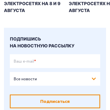
ЭЛЕКТРОСЕТЯХ НА 8 И 9
ЭЛЕКТРОСЕТЯХ Н
АВГУСТА
АВГУСТА
ПОДПИШИСЬ
НА НОВОСТНУЮ РАССЫЛКУ
Ваш e-mail
*
Все новости
Подписаться