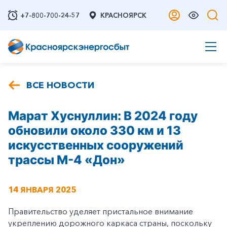
+7-800-700-24-57
КРАСНОЯРСК
ВСЕ НОВОСТИ
Марат Хуснуллин: В 2024 году
обновили около 330 км и 13
искусственных сооружений
трассы М-4 «Дон»
14 ЯНВАРЯ 2025
Правительство уделяет пристальное внимание
укреплению дорожного каркаса страны, поскольку