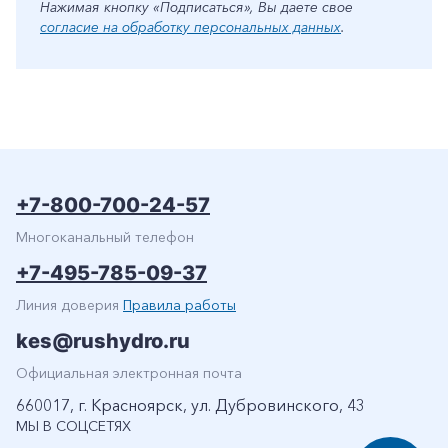
Нажимая кнопку «Подписаться», Вы даете свое
согласие на обработку персональных данных
.
+7-800-700-24-57
Многоканальный телефон
+7-495-785-09-37
Линия доверия
Правила работы
kes@rushydro.ru
Официальная электронная почта
660017, г. Красноярск, ул. Дубровинского, 43
МЫ В СОЦСЕТЯХ