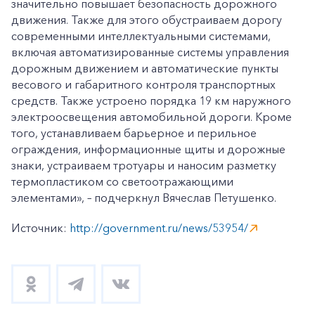
значительно повышает безопасность дорожного
движения. Также для этого обустраиваем дорогу
современными интеллектуальными системами,
включая автоматизированные системы управления
дорожным движением и автоматические пункты
весового и габаритного контроля транспортных
средств. Также устроено порядка 19 км наружного
электроосвещения автомобильной дороги. Кроме
того, устанавливаем барьерное и перильное
ограждения, информационные щиты и дорожные
знаки, устраиваем тротуары и наносим разметку
термопластиком со светоотражающими
элементами», – подчеркнул Вячеслав Петушенко.
Источник:
http://government.ru/news/53954/