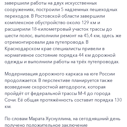
завершили работы на двух искусственных
сооружениях, построили 5 надземных пешеходных
переходов. В Ростовской области завершили
комплексное обустройство около 129 км и
расширили 18-километровый участок трассы до
шести полос, выполнили ремонт на 45,4 км, здесь же
отремонтировали два путепровода. В
Краснодарском крае специалисты привели в
нормативное состояние порядка 44 км дорожной
одежды и выполнили работы на трёх путепроводах.
Модернизация дорожного каркаса на юге России
продолжается. В перспективе планируется также
возведение скоростной автодороги, которая
пройдёт от федеральной трассы М-4 до города
Сочи. Её общая протяжённость составит порядка 130
км.
По словам Марата Хуснуллина, на сегодняшний день
получено положительное заключение