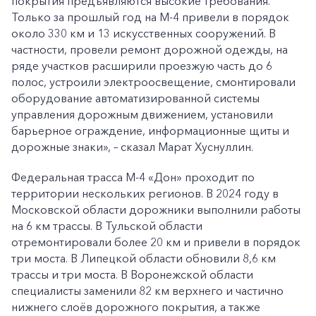
покрытия предъявляются высокие требования.
Только за прошлый год на М-4 привели в порядок
около 330 км и 13 искусственных сооружений. В
частности, провели ремонт дорожной одежды, на
ряде участков расширили проезжую часть до 6
полос, устроили электроосвещение, смонтировали
оборудование автоматизированной системы
управления дорожным движением, установили
барьерное ограждение, информационные щиты и
дорожные знаки», – сказал Марат Хуснуллин.
Федеральная трасса М-4 «Дон» проходит по
территории нескольких регионов. В 2024 году в
Московской области дорожники выполнили работы
на 6 км трассы. В Тульской области
отремонтировали более 20 км и привели в порядок
три моста. В Липецкой области обновили 8,6 км
трассы и три моста. В Воронежской области
специалисты заменили 82 км верхнего и частично
нижнего слоёв дорожного покрытия, а также