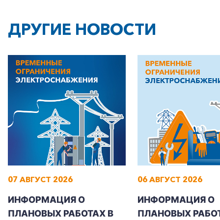
ДРУГИЕ НОВОСТИ
07 АВГУСТ 2026
06 АВГУСТ 2026
ИНФОРМАЦИЯ О
ИНФОРМАЦИЯ О
ПЛАНОВЫХ РАБОТАХ В
ПЛАНОВЫХ РАБОТ