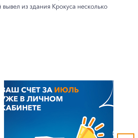
вывел из здания Крокуса несколько