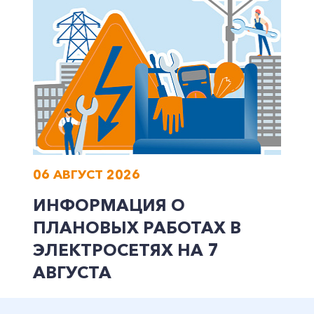
06 АВГУСТ 2026
ИНФОРМАЦИЯ О
ПЛАНОВЫХ РАБОТАХ В
ЭЛЕКТРОСЕТЯХ НА 7
АВГУСТА