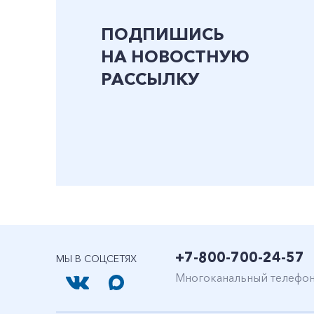
ПОДПИШИСЬ
НА НОВОСТНУЮ
РАССЫЛКУ
+7-800-700-24-57
МЫ В СОЦСЕТЯХ
Многоканальный телефо