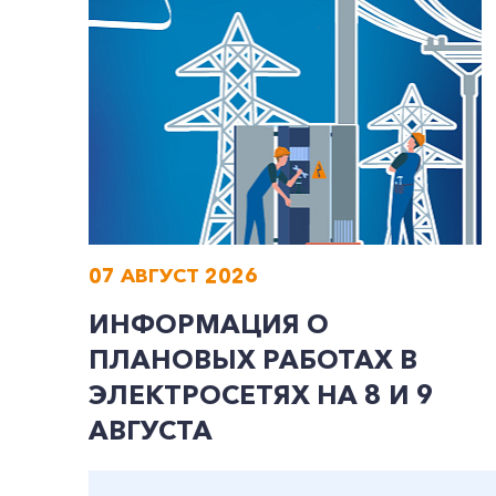
07 АВГУСТ 2026
ИНФОРМАЦИЯ О
ПЛАНОВЫХ РАБОТАХ В
ЭЛЕКТРОСЕТЯХ НА 8 И 9
АВГУСТА