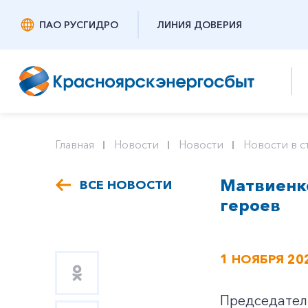
ПАО РУСГИДРО
ЛИНИЯ ДОВЕРИЯ
Главная
Новости
Новости
Новости в с
Матвиенко
ВСЕ НОВОСТИ
героев
1 НОЯБРЯ 20
Председател