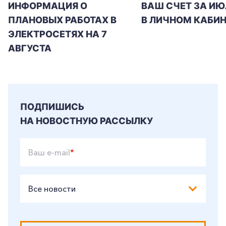
ИНФОРМАЦИЯ О
ВАШ СЧЕТ ЗА ИЮ
ПЛАНОВЫХ РАБОТАХ В
В ЛИЧНОМ КАБИН
ЭЛЕКТРОСЕТЯХ НА 7
АВГУСТА
ПОДПИШИСЬ
НА НОВОСТНУЮ РАССЫЛКУ
Ваш e-mail
*
Все новости