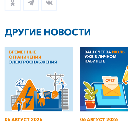
ДРУГИЕ НОВОСТИ
+7-800-700-24-57
Частным клиентам
Корпоративным клиентам
Заказать обратный звонок
06 АВГУСТ 2026
06 АВГУСТ 2026