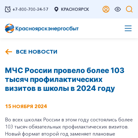
+7-800-700-24-57
КРАСНОЯРСК
ВСЕ НОВОСТИ
МЧС России провело более 103
тысяч профилактических
визитов в школы в 2024 году
15 НОЯБРЯ 2024
Во всех школах России в этом году состоялись более
103 тысяч обязательных профилактических визитов.
Новый формат второй год заменяет плановые