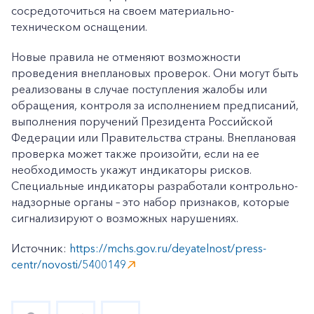
сосредоточиться на своем материально-
техническом оснащении.
Новые правила не отменяют возможности
проведения внеплановых проверок. Они могут быть
реализованы в случае поступления жалобы или
обращения, контроля за исполнением предписаний,
выполнения поручений Президента Российской
Федерации или Правительства страны. Внеплановая
проверка может также произойти, если на ее
необходимость укажут индикаторы рисков.
Специальные индикаторы разработали контрольно-
надзорные органы – это набор признаков, которые
сигнализируют о возможных нарушениях.
Источник:
https://mchs.gov.ru/deyatelnost/press-
centr/novosti/5400149