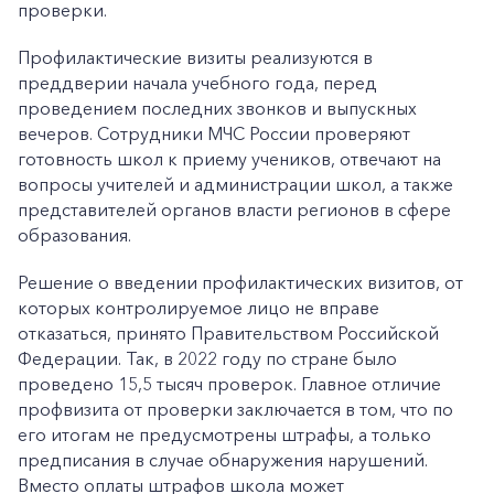
проверки.
Профилактические визиты реализуются в
преддверии начала учебного года, перед
проведением последних звонков и выпускных
вечеров. Сотрудники МЧС России проверяют
готовность школ к приему учеников, отвечают на
вопросы учителей и администрации школ, а также
представителей органов власти регионов в сфере
образования.
Решение о введении профилактических визитов, от
которых контролируемое лицо не вправе
отказаться, принято Правительством Российской
Федерации. Так, в 2022 году по стране было
проведено 15,5 тысяч проверок. Главное отличие
профвизита от проверки заключается в том, что по
его итогам не предусмотрены штрафы, а только
предписания в случае обнаружения нарушений.
Вместо оплаты штрафов школа может