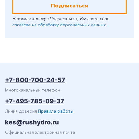
Подписаться
Нажимая кнопку «Подписаться», Вы даете свое
согласие на обработку персональных данных
.
+7-800-700-24-57
Многоканальный телефон
+7-495-785-09-37
Линия доверия
Правила работы
kes@rushydro.ru
Официальная электронная почта