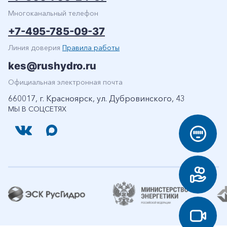
Многоканальный телефон
+7-495-785-09-37
Линия доверия
Правила работы
kes@rushydro.ru
Официальная электронная почта
660017, г. Красноярск, ул. Дубровинского, 43
МЫ В СОЦСЕТЯХ