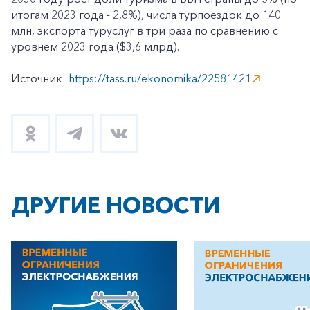
итогам 2023 года - 2,8%), числа турпоездок до 140
млн, экспорта туруслуг в три раза по сравнению с
уровнем 2023 года ($3,6 млрд).
Источник:
https://tass.ru/ekonomika/22581421
ДРУГИЕ НОВОСТИ