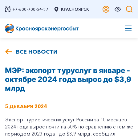
+7-800-700-24-57
КРАСНОЯРСК
ВСЕ НОВОСТИ
МЭР: экспорт туруслуг в январе -
октябре 2024 года вырос до $3,9
млрд
5 ДЕКАБРЯ 2024
Экспорт туристических услуг России за 10 месяцев
2024 года вырос почти на 50% по сравнению с тем же
периодом 2023 года - до $3,9 млрд, сообщил