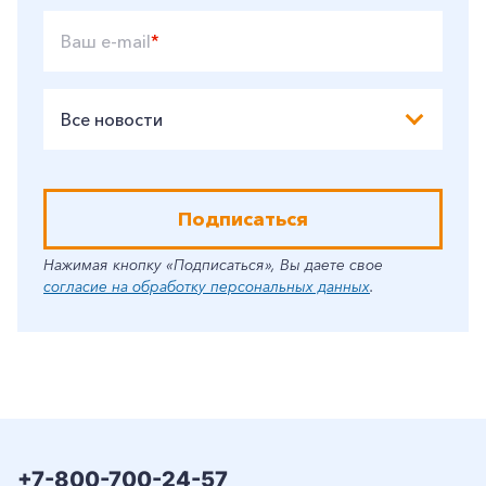
Ваш e-mail
*
Все новости
Подписаться
Нажимая кнопку «Подписаться», Вы даете свое
согласие на обработку персональных данных
.
+7-800-700-24-57