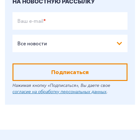
НА НОВОСТНУЮ РАССЫЛКУ
Ваш e-mail
*
Все новости
Подписаться
Нажимая кнопку «Подписаться», Вы даете свое
согласие на обработку персональных данных
.