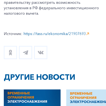
правительству рассмотреть возможность
установления в РФ федерального инвестиционного
налогового вычета.
Источник:
https://tass.ru/ekonomika/21907693
ДРУГИЕ НОВОСТИ
+7-800-700-24-57
Частным клиентам
Корпоративным клиентам