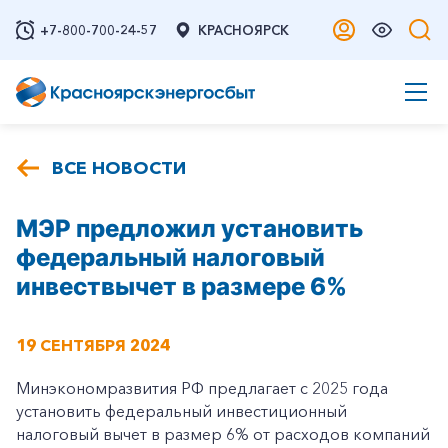
+7-800-700-24-57
КРАСНОЯРСК
ВСЕ НОВОСТИ
МЭР предложил установить
федеральный налоговый
инвествычет в размере 6%
19 СЕНТЯБРЯ 2024
Минэкономразвития РФ предлагает с 2025 года
установить федеральный инвестиционный
налоговый вычет в размер 6% от расходов компаний