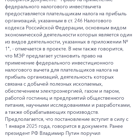
федерального налогового инвествычета
предоставляется плательщикам налога на прибыль
организаций, указанным в ст. 246 Налогового
кодекса Российской Федерации, основным видом
экономической деятельности которых является один
из видов деятельности, указанных в приложении №
1", - отмечается в проекте. В нем также говорится,
что МЭР предлагает установить право на
применение федерального инвестиционного
налогового вычета для плательщиков налога на
прибыль организаций, деятельность которых
связана с добычей полезных ископаемых,
обеспечением электроэнергией, газом и паром,
работой гостиниц и предприятий общественного
питания, научными исследованиями и разработками,
а также обрабатывающих производств.
Предполагается, что постановление вступит в силу с
1 января 2025 года, говорится в документе. Ранее
президент РФ Владимир Путин поручил