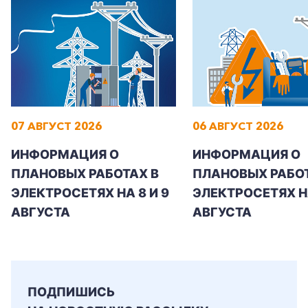
Заказать обратный звонок
07 АВГУСТ 2026
06 АВГУСТ 2026
ИНФОРМАЦИЯ О
ИНФОРМАЦИЯ О
ПЛАНОВЫХ РАБОТАХ В
ПЛАНОВЫХ РАБОТ
ЭЛЕКТРОСЕТЯХ НА 8 И 9
ЭЛЕКТРОСЕТЯХ Н
АВГУСТА
АВГУСТА
ПОДПИШИСЬ