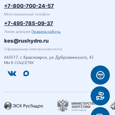
+7-800-700-24-57
Многоканальный телефон
+7-495-785-09-37
Линия доверия
Правила работы
kes@rushydro.ru
Официальная электронная почта
660017, г. Красноярск, ул. Дубровинского, 43
МЫ В СОЦСЕТЯХ