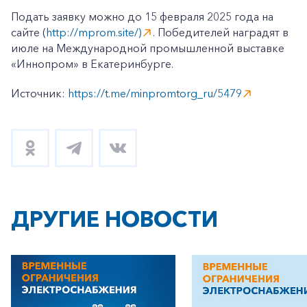
Подать заявку можно до 15 февраля 2025 года на
сайте (
http://mprom.site/)
. Победителей наградят в
июле на Международной промышленной выставке
«Иннопром» в Екатеринбурге.
Источник:
https://t.me/minpromtorg_ru/5479
ДРУГИЕ НОВОСТИ