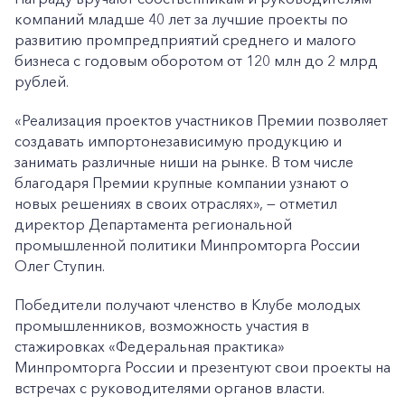
компаний младше 40 лет за лучшие проекты по
развитию промпредприятий среднего и малого
бизнеса с годовым оборотом от 120 млн до 2 млрд
рублей.
«Реализация проектов участников Премии позволяет
создавать импортонезависимую продукцию и
занимать различные ниши на рынке. В том числе
благодаря Премии крупные компании узнают о
новых решениях в своих отраслях», — отметил
директор Департамента региональной
промышленной политики Минпромторга России
Олег Ступин.
Победители получают членство в Клубе молодых
промышленников, возможность участия в
стажировках «Федеральная практика»
Минпромторга России и презентуют свои проекты на
встречах с руководителями органов власти.