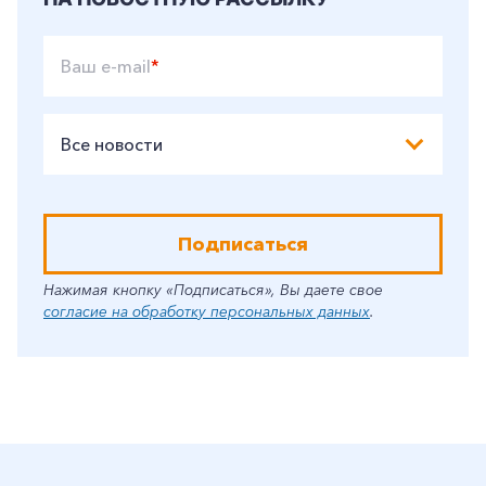
Ваш e-mail
*
Все новости
Подписаться
Нажимая кнопку «Подписаться», Вы даете свое
согласие на обработку персональных данных
.