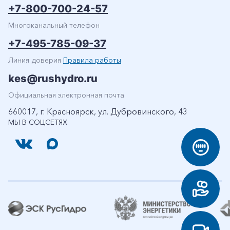
+7-800-700-24-57
Многоканальный телефон
+7-495-785-09-37
Линия доверия
Правила работы
kes@rushydro.ru
Официальная электронная почта
660017, г. Красноярск, ул. Дубровинского, 43
МЫ В СОЦСЕТЯХ