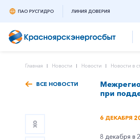
ПАО РУСГИДРО
ЛИНИЯ ДОВЕРИЯ
Главная
Новости
Новости
Новости в с
Межрегио
ВСЕ НОВОСТИ
при подд
6 ДЕКАБРЯ 2
8 декабря в 