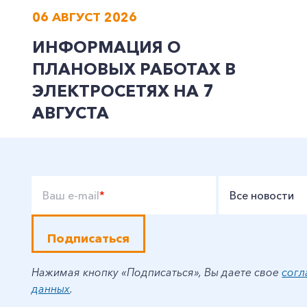
06 АВГУСТ 2026
ИНФОРМАЦИЯ О
ПЛАНОВЫХ РАБОТАХ В
ЭЛЕКТРОСЕТЯХ НА 7
АВГУСТА
Ваш e-mail
*
Все новости
Подписаться
Нажимая кнопку «Подписаться», Вы даете свое
согл
данных
.