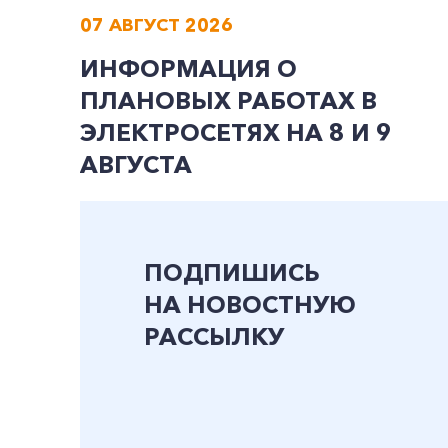
07 АВГУСТ 2026
ИНФОРМАЦИЯ О
ПЛАНОВЫХ РАБОТАХ В
ЭЛЕКТРОСЕТЯХ НА 8 И 9
АВГУСТА
ПОДПИШИСЬ
НА НОВОСТНУЮ
РАССЫЛКУ