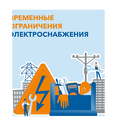
+7-800-700-24-57
Частным клиентам
Корпоративным клиентам
Заказать обратный звонок