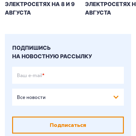
ЭЛЕКТРОСЕТЯХ НА 8 И 9
ЭЛЕКТРОСЕТЯХ Н
АВГУСТА
АВГУСТА
ПОДПИШИСЬ
НА НОВОСТНУЮ РАССЫЛКУ
Ваш e-mail
*
Все новости
Подписаться