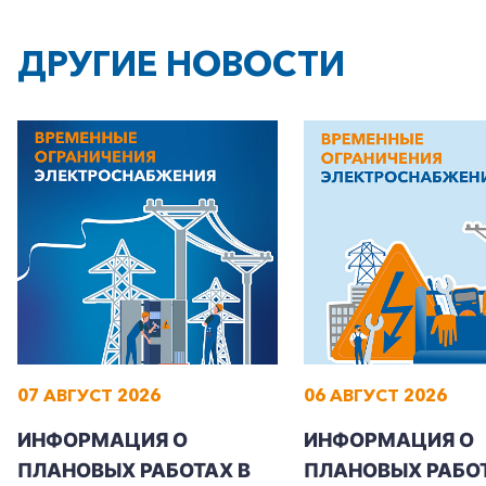
ДРУГИЕ НОВОСТИ
+7-800-700-24-57
Частным клиентам
Корпоративным клиентам
07 АВГУСТ 2026
06 АВГУСТ 2026
Заказать обратный звонок
ИНФОРМАЦИЯ О
ИНФОРМАЦИЯ О
ПЛАНОВЫХ РАБОТАХ В
ПЛАНОВЫХ РАБОТ