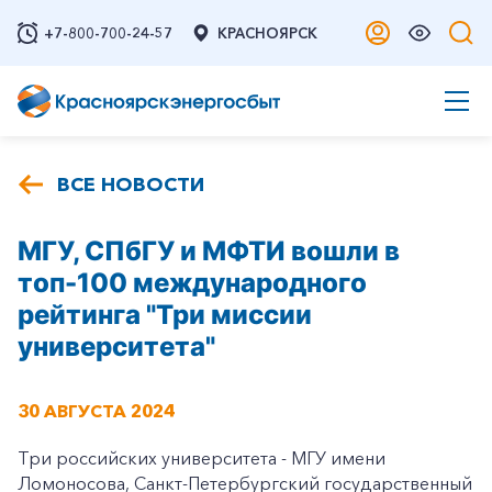
+7-800-700-24-57
КРАСНОЯРСК
ВСЕ НОВОСТИ
МГУ, СПбГУ и МФТИ вошли в
топ-100 международного
рейтинга "Три миссии
университета"
30 АВГУСТА 2024
Три российских университета - МГУ имени
Ломоносова, Санкт-Петербургский государственный