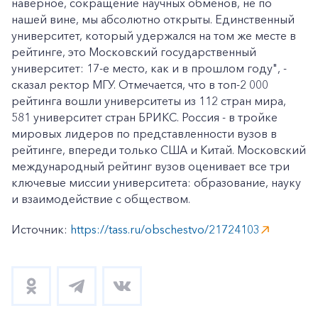
наверное, сокращение научных обменов, не по
нашей вине, мы абсолютно открыты. Единственный
университет, который удержался на том же месте в
рейтинге, это Московский государственный
университет: 17-е место, как и в прошлом году", -
сказал ректор МГУ. Отмечается, что в топ-2 000
рейтинга вошли университеты из 112 стран мира,
581 университет стран БРИКС. Россия - в тройке
мировых лидеров по представленности вузов в
рейтинге, впереди только США и Китай. Московский
международный рейтинг вузов оценивает все три
ключевые миссии университета: образование, науку
и взаимодействие с обществом.
Источник:
https://tass.ru/obschestvo/21724103