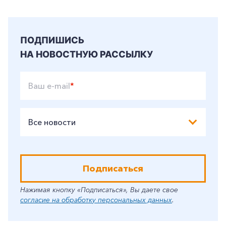
Корпоративным клиентам
ПОДПИШИСЬ
НА НОВОСТНУЮ РАССЫЛКУ
Заказать обратный звонок
Ваш e-mail
*
Все новости
Подписаться
Нажимая кнопку «Подписаться», Вы даете свое
согласие на обработку персональных данных
.