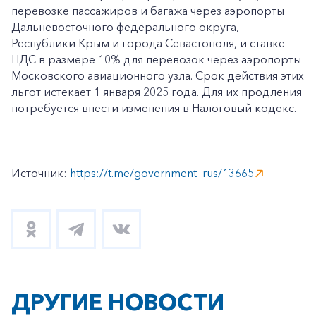
перевозке пассажиров и багажа через аэропорты
Дальневосточного федерального округа,
Республики Крым и города Севастополя, и ставке
НДС в размере 10% для перевозок через аэропорты
Московского авиационного узла. Срок действия этих
льгот истекает 1 января 2025 года. Для их продления
потребуется внести изменения в Налоговый кодекс.
Источник:
https://t.me/government_rus/13665
ДРУГИЕ НОВОСТИ