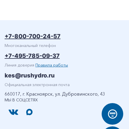
+7-800-700-24-57
Многоканальный телефон
+7-495-785-09-37
Линия доверия
Правила работы
kes@rushydro.ru
Официальная электронная почта
660017, г. Красноярск, ул. Дубровинского, 43
МЫ В СОЦСЕТЯХ