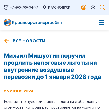
+7-800-700-24-57
КРАСНОЯРСК
ВСЕ НОВОСТИ
Михаил Мишустин поручил
продлить налоговые льготы на
внутренние воздушные
перевозки до 1 января 2028 года
26 ИЮНЯ 2024
Речь идет о нулевой ставке налога на добавленную
стоимость, которая распространяется на услуги по