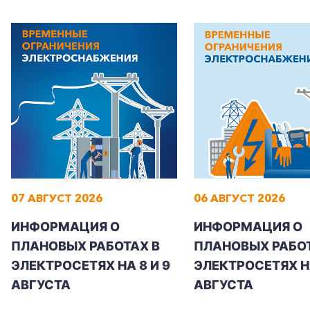
07 АВГУСТ 2026
06 АВГУСТ 2026
ИНФОРМАЦИЯ О
ИНФОРМАЦИЯ О
ПЛАНОВЫХ РАБОТАХ В
ПЛАНОВЫХ РАБОТ
ЭЛЕКТРОСЕТЯХ НА 8 И 9
ЭЛЕКТРОСЕТЯХ Н
АВГУСТА
АВГУСТА
+7-800-700-24-57
Частным клиентам