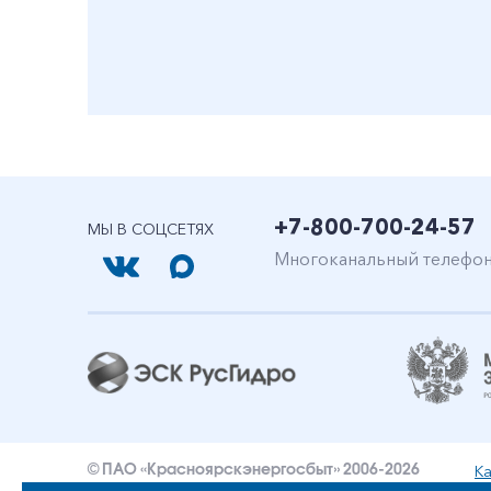
+7-800-700-24-57
МЫ В СОЦСЕТЯХ
Многоканальный телефо
Ка
© ПАО «Красноярскэнергосбыт» 2006-2026