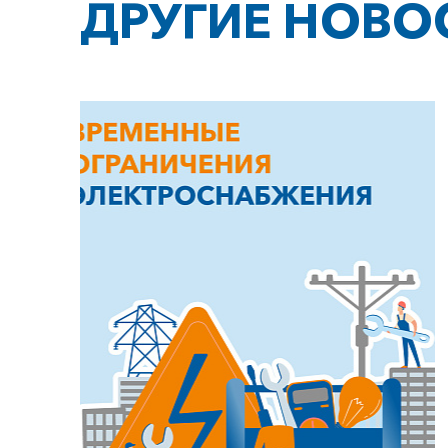
ДРУГИЕ НОВО