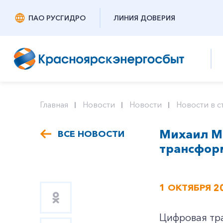
ПАО РУСГИДРО
ЛИНИЯ ДОВЕРИЯ
Главная
Новости
Новости
Новости в с
Михаил М
ВСЕ НОВОСТИ
трансфор
1 ОКТЯБРЯ 2
Цифровая тр