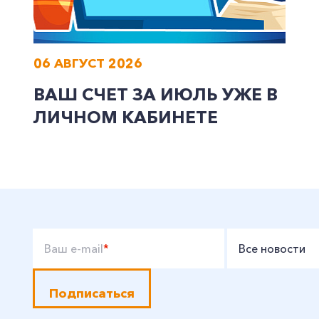
06 АВГУСТ 2026
ВАШ СЧЕТ ЗА ИЮЛЬ УЖЕ В
ЛИЧНОМ КАБИНЕТЕ
Ваш e-mail
*
Все новости
Подписаться