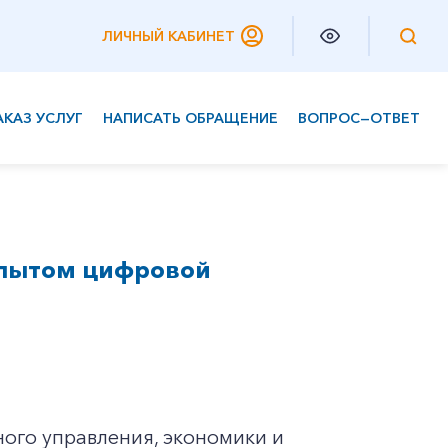
ЛИЧНЫЙ КАБИНЕТ
АКАЗ УСЛУГ
НАПИСАТЬ ОБРАЩЕНИЕ
ВОПРОС—ОТВЕТ
Частным клиентам
Корпоративным клиентам
опытом цифровой
ого управления, экономики и