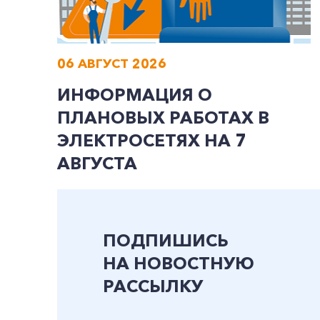
06 АВГУСТ 2026
ИНФОРМАЦИЯ О
ПЛАНОВЫХ РАБОТАХ В
ЭЛЕКТРОСЕТЯХ НА 7
АВГУСТА
ПОДПИШИСЬ
НА НОВОСТНУЮ
РАССЫЛКУ