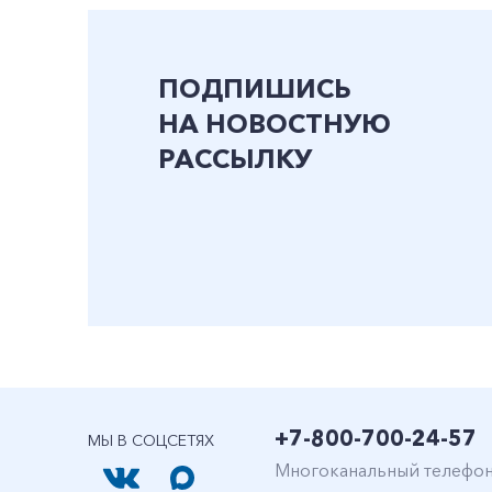
ПОДПИШИСЬ
НА НОВОСТНУЮ
РАССЫЛКУ
+7-800-700-24-57
МЫ В СОЦСЕТЯХ
Многоканальный телефо