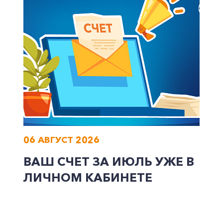
06 АВГУСТ 2026
ВАШ СЧЕТ ЗА ИЮЛЬ УЖЕ В
ЛИЧНОМ КАБИНЕТЕ