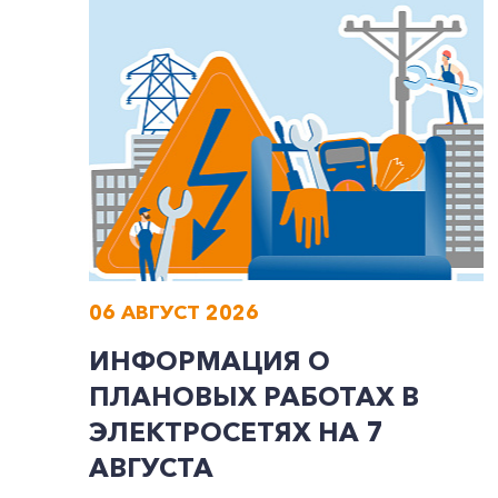
06 АВГУСТ 2026
ИНФОРМАЦИЯ О
ПЛАНОВЫХ РАБОТАХ В
ЭЛЕКТРОСЕТЯХ НА 7
АВГУСТА