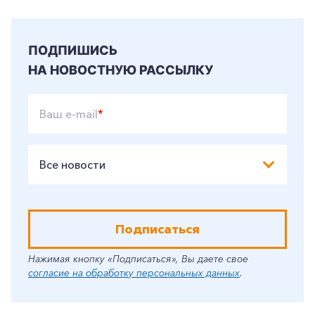
ПОДПИШИСЬ
НА НОВОСТНУЮ РАССЫЛКУ
Ваш e-mail
*
Все новости
Подписаться
Нажимая кнопку «Подписаться», Вы даете свое
согласие на обработку персональных данных
.