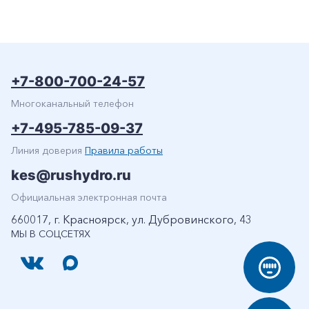
+7-800-700-24-57
Многоканальный телефон
+7-495-785-09-37
Линия доверия
Правила работы
kes@rushydro.ru
Официальная электронная почта
660017, г. Красноярск, ул. Дубровинского, 43
МЫ В СОЦСЕТЯХ