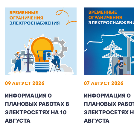
Корпоративным клиентам
Заказать обратный звонок
09 АВГУСТ 2026
07 АВГУСТ 2026
ИНФОРМАЦИЯ О
ИНФОРМАЦИЯ О
ПЛАНОВЫХ РАБОТАХ В
ПЛАНОВЫХ РАБОТ
ЭЛЕКТРОСЕТЯХ НА 10
ЭЛЕКТРОСЕТЯХ НА
АВГУСТА
АВГУСТА