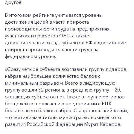
другое.
В итоговом рейтинге учитывался уровень
достижения целей в части прироста
производительности труда на предприятиях-
участниках из расчетов ФНС, а также
дополнительный вклад субъектов РФ в достижение
прироста производительности труда на
федеральном уровне.
«Сразу четыре субъекта возглавили группу лидеров,
набрав наибольшее количество баллов с
минимальным разрывом. Всего в лидирующую
группу вошли 32 региона, в среднюю группу — 20,
отстающих субъектов нет. Также в группе регионов
без целей по вовлечению предприятий с РЦК
больше всего баллов набрал Ставропольский край»,
— отметил заместитель министра экономического
развития Российской Федерации Мурат Керефов.