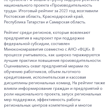
национального проекта «Производительность
труда». Итоговый рейтинг за 2023 год возглавили
Ростовская область, Краснодарский край,
Республика Татарстан и Самарская область.
Рейтинг среди регионов, которые вовлекают
предприятия в нацпроект при поддержке
федеральной субсидии, составлен
Минэкономразвития совместно с АНО «ФЦК». В
процессе учитывалось, как широко тиражируются
лучшие практики повышения производительности.
Оценивались охват предприятий мерами по
обучению работников, объем льготного
кредитования, исполнительская и кассовая
дисциплины региональных команд. На рейтинг также
влияли информирование граждан и предприятий о
роли национального проекта, запуск региональных
мер поддержки, эффективность работы
региональных центров компетенций и многое