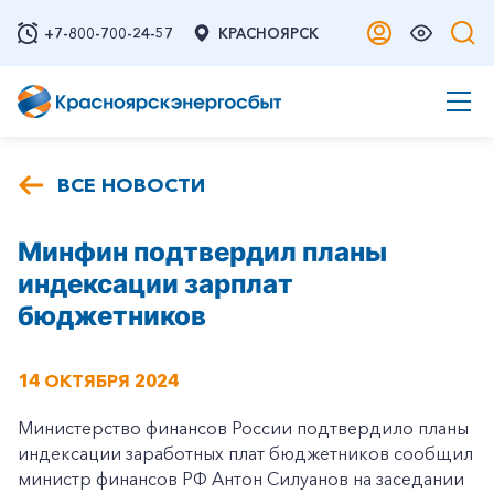
+7-800-700-24-57
КРАСНОЯРСК
ВСЕ НОВОСТИ
Минфин подтвердил планы
индексации зарплат
бюджетников
14 ОКТЯБРЯ 2024
Министерство финансов России подтвердило планы
индексации заработных плат бюджетников сообщил
министр финансов РФ Антон Силуанов на заседании