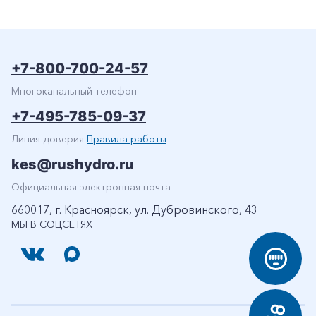
+7-800-700-24-57
Многоканальный телефон
+7-495-785-09-37
Линия доверия
Правила работы
kes@rushydro.ru
Официальная электронная почта
660017, г. Красноярск, ул. Дубровинского, 43
МЫ В СОЦСЕТЯХ