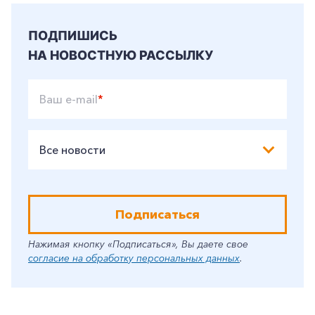
ПОДПИШИСЬ
НА НОВОСТНУЮ РАССЫЛКУ
Ваш e-mail
*
Все новости
Подписаться
Нажимая кнопку «Подписаться», Вы даете свое
согласие на обработку персональных данных
.