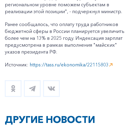
региональном уровне поможем субъектам в
реализации этой позиции", - подчеркнул министр.
Ранее сообщалось, что оплату труда работников
бюджетной сферы в России планируется увеличить
более чем на 13% в 2025 году. Индексация зарплат
предусмотрена в рамках выполнения "майских"
указов президента РФ.
Источник:
https://tass.ru/ekonomika/22115803
ДРУГИЕ НОВОСТИ