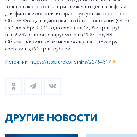
только как страховка при снижении цен на нефть и
для финансирования инфраструктурных проектов.
Объем Фонда национального благосостояния (ФНБ)
на 1 декабря 2024 года составил 13,097 трлн руб.,
или 6,8% от прогнозируемого на 2024 год ВВП.
Объем ликвидных активов фонда на 1 декабря
составил 5,792 трлн рублей.
Источник: https://tass.ru/ekonomika/22764817
ДРУГИЕ НОВОСТИ