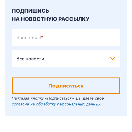
ПОДПИШИСЬ
НА НОВОСТНУЮ РАССЫЛКУ
Ваш e-mail
*
Все новости
Подписаться
Нажимая кнопку «Подписаться», Вы даете свое
согласие на обработку персональных данных
.