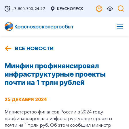
+7-800-700-24-57
КРАСНОЯРСК
ВСЕ НОВОСТИ
Минфин профинансировал
инфраструктурные проекты
почти на 1 трлн рублей
25 ДЕКАБРЯ 2024
Министерство финансов России в 2024 году
профинансировало инфраструктурные проекты
почти на 1 трлн руб. Об этом сообщил министр