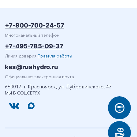
+7-800-700-24-57
Многоканальный телефон
+7-495-785-09-37
Линия доверия
Правила работы
kes@rushydro.ru
Официальная электронная почта
660017, г. Красноярск, ул. Дубровинского, 43
МЫ В СОЦСЕТЯХ