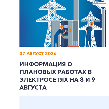
07 АВГУСТ 2026
ИНФОРМАЦИЯ О
ПЛАНОВЫХ РАБОТАХ В
ЭЛЕКТРОСЕТЯХ НА 8 И 9
АВГУСТА