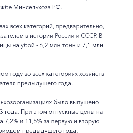
ужбе Минсельхоза РФ.
вах всех категорий, предварительно,
зателем в истории России и СССР. В
цы на убой - 6,2 млн тонн и 7,1 млн
ом году во всех категориях хозяйств
зателя предыдущего года.
ельхозорганизациях было выпущено
3 года. При этом отпускные цены на
 7,2% и 11,5% за первую и вторую
ериодом предыдущего года.