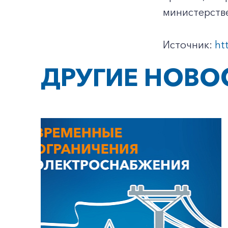
министерств
Источник:
ht
ДРУГИЕ НОВО