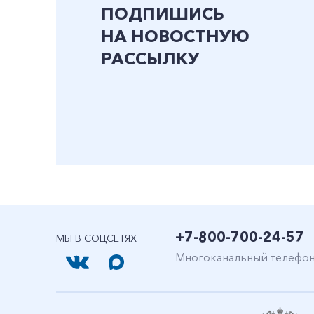
ПОДПИШИСЬ
НА НОВОСТНУЮ
РАССЫЛКУ
+7-800-700-24-57
МЫ В СОЦСЕТЯХ
Многоканальный телефо