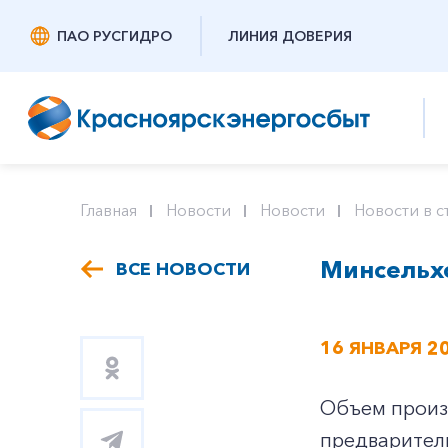
ПАО РУСГИДРО
ЛИНИЯ ДОВЕРИЯ
Главная
Новости
Новости
Новости в с
Минсельхо
ВСЕ НОВОСТИ
16 ЯНВАРЯ 2
Объем произв
предваритель