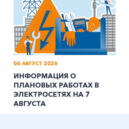
06 АВГУСТ 2026
ИНФОРМАЦИЯ О
ПЛАНОВЫХ РАБОТАХ В
ЭЛЕКТРОСЕТЯХ НА 7
АВГУСТА