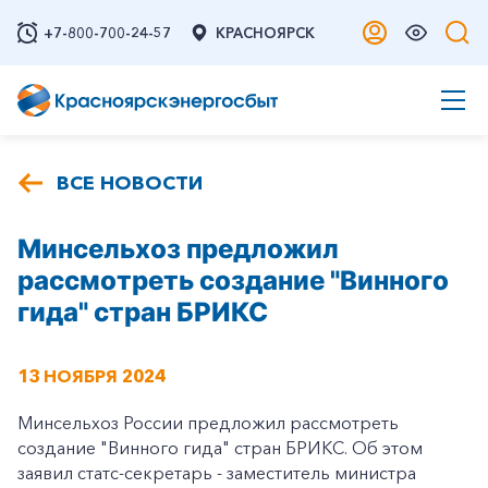
+7-800-700-24-57
КРАСНОЯРСК
ВСЕ НОВОСТИ
Минсельхоз предложил
рассмотреть создание "Винного
гида" стран БРИКС
13 НОЯБРЯ 2024
Минсельхоз России предложил рассмотреть
создание "Винного гида" стран БРИКС. Об этом
заявил статс-секретарь - заместитель министра