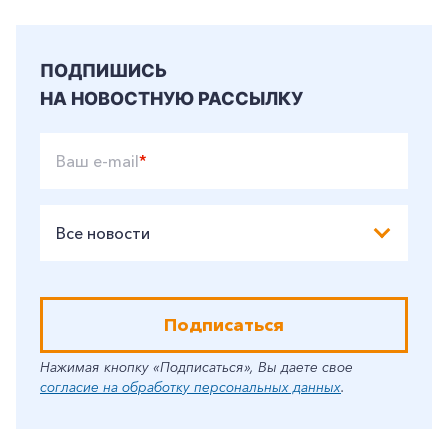
ПОДПИШИСЬ
НА НОВОСТНУЮ РАССЫЛКУ
Ваш e-mail
*
Все новости
Подписаться
Нажимая кнопку «Подписаться», Вы даете свое
согласие на обработку персональных данных
.