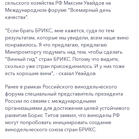
сельского хозяйства РФ Максим Увайдов на
Международном форуме "Всемирный день
качества".
"Если брать БРИКС, мне кажется, судя по тем
результатам, которые мы увидели, всем наше вино
понравилось. Я что предлагаю, предлагаю
Минпромторгу подумать над тем, чтобы сделать
"Винный гид" стран БРИКС. Потому что видите,
сколько уже стран присоединилось. И у них тоже
есть хорошие вина", - сказал Увайдов.
Ранее в рамках Российского винодельческого
форума специальный представитель президента
России по связям с международными
организациями для достижения целей устойчивого
развития Борис Титов заявил, что виноделы РФ
могут попробовать инициировать создание
винодельческого союза стран БРИКС.