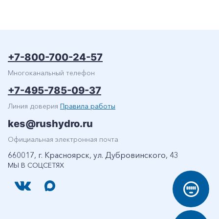
+7-800-700-24-57
Многоканальный телефон
+7-495-785-09-37
Линия доверия
Правила работы
kes@rushydro.ru
Официальная электронная почта
660017, г. Красноярск, ул. Дубровинского, 43
МЫ В СОЦСЕТЯХ