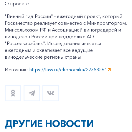
О проекте
"Винный гид России" - ежегодный проект, который
Роскачество реализует совместно с Минпромторгом,
Минсельхозом РФ и Ассоциацией виноградарей и
виноделов России при поддержке АО
"Россельхозбанк". Исследование является
ежегодным и охватывает все ведущие
винодельческие регионы страны.
Источник:
https://tass.ru/ekonomika/22388561
ДРУГИЕ НОВОСТИ