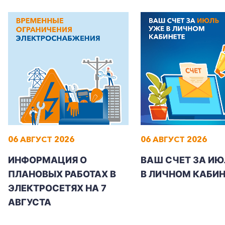
+7-800-700-24-57
Частным клиентам
Корпоративным клиентам
06 АВГУСТ 2026
06 АВГУСТ 2026
ИНФОРМАЦИЯ О
ВАШ СЧЕТ ЗА ИЮ
Заказать обратный звонок
ПЛАНОВЫХ РАБОТАХ В
В ЛИЧНОМ КАБИН
ЭЛЕКТРОСЕТЯХ НА 7
АВГУСТА