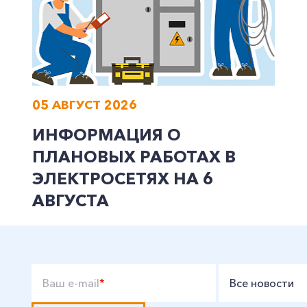
Заказать обратный звонок
05 АВГУСТ 2026
ИНФОРМАЦИЯ О
ПЛАНОВЫХ РАБОТАХ В
ЭЛЕКТРОСЕТЯХ НА 6
АВГУСТА
Ваш e-mail
*
Все новости