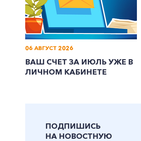
06 АВГУСТ 2026
ВАШ СЧЕТ ЗА ИЮЛЬ УЖЕ В
ЛИЧНОМ КАБИНЕТЕ
ПОДПИШИСЬ
НА НОВОСТНУЮ