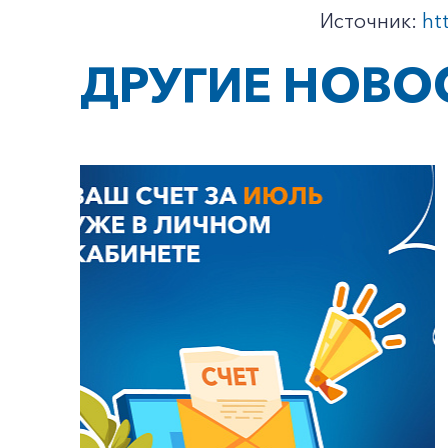
Источник:
ht
ДРУГИЕ НОВО