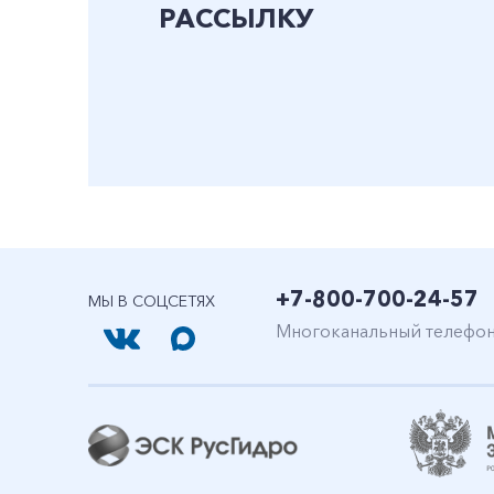
РАССЫЛКУ
+7-800-700-24-57
МЫ В СОЦСЕТЯХ
Многоканальный телефо