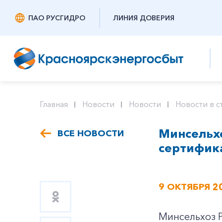
ПАО РУСГИДРО
ЛИНИЯ ДОВЕРИЯ
Главная
Новости
Новости
Новости в с
Минсельх
ВСЕ НОВОСТИ
сертифик
9 ОКТЯБРЯ 2
Минсельхоз 