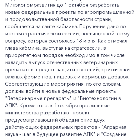
Минэкономразвития до 1 октября разработать
новые федеральные проекты по агропромышленной
и продовольственной безопасности страны,
сообщается на сайте кабмина. Поручение дано по
итогам стратегической сессии, посвященной этому
вопросу, которая состоялась 18 июня. Как отмечал
глава кабмина, выступая на стратсессии, в
приоритетном порядке необходимо в том числе
наладить выпуск отечественных ветеринарных
препаратов, средств защиты растений, критически
важных ферментов, пищевых и кормовых добавок.
Соответствующие мероприятия, по его словам,
должны войти в новые федеральные проекты
"Ветеринарные препараты" и "Биотехнологии в
АПК". Кроме того, к 1 октября профильные
министерства разработают проект,
предусматривающий объединение двух
действующих федеральных проектов - "Аграрная
наука - шаг в будущее развитие АПК" и "Создание