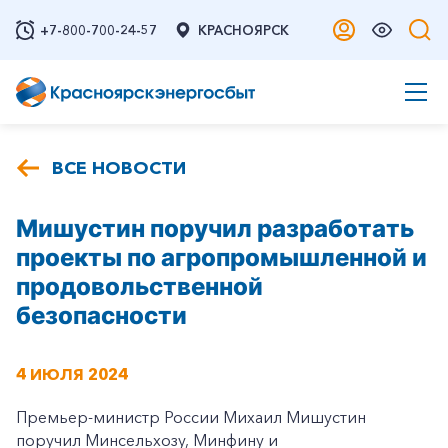
+7-800-700-24-57
КРАСНОЯРСК
ВСЕ НОВОСТИ
Мишустин поручил разработать
проекты по агропромышленной и
продовольственной
безопасности
4 ИЮЛЯ 2024
Премьер-министр России Михаил Мишустин
поручил Минсельхозу, Минфину и