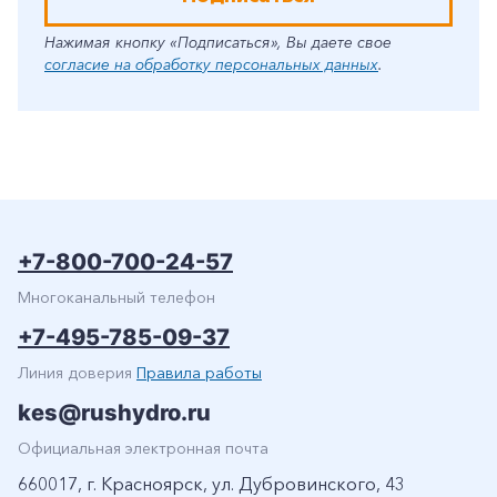
Нажимая кнопку «Подписаться», Вы даете свое
согласие на обработку персональных данных
.
+7-800-700-24-57
Многоканальный телефон
+7-495-785-09-37
Линия доверия
Правила работы
kes@rushydro.ru
Официальная электронная почта
660017, г. Красноярск, ул. Дубровинского, 43