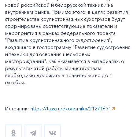
новой российской и белорусской техники на
внутреннем рынке. Помимо этого, в целях развития
строительства крупнотоннажных сухогрузов будут
сформированы соответствующие показатели и
мероприятия в рамках федерального проекта
"Развитие крупнотоннажного судостроения",
входящего в госпрограмму "Развитие судостроения
и техники для освоения шельфовых
месторождений". Как указывается в материалах, о
результатах этой работы министерствам
необходимо доложить в правительство до 1
октября.
Источник:
https://tass.ru/ekonomika/21271651