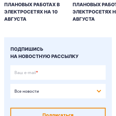
ПЛАНОВЫХ РАБОТАХ В
ПЛАНОВЫХ РАБОТ
ЭЛЕКТРОСЕТЯХ НА 10
ЭЛЕКТРОСЕТЯХ НА
АВГУСТА
АВГУСТА
ПОДПИШИСЬ
НА НОВОСТНУЮ РАССЫЛКУ
Ваш e-mail
*
Все новости
Подписаться