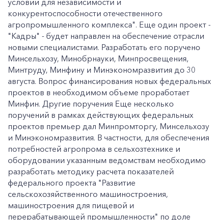
условий для независимости и
конкурентоспособности отечественного
агропромышленного комплекса". Еще один проект -
"Кадры" - будет направлен на обеспечение отрасли
новыми специалистами. Разработать его поручено
Минсельхозу, Минобрнауки, Минпросвещения,
Минтруду, Минфину и Минэкономразвития до 30
августа. Вопрос финансирования новых федеральных
проектов в необходимом объеме проработает
Минфин. Другие поручения Еще несколько
поручений в рамках действующих федеральных
проектов премьер дал Минпромторгу, Минсельхозу
и Минэкономразвития. В частности, для обеспечения
потребностей агропрома в сельхозтехнике и
оборудовании указанным ведомствам необходимо
разработать методику расчета показателей
федерального проекта "Развитие
сельскохозяйственного машиностроения,
машиностроения для пищевой и
перерабатывающей промышленности" по доле