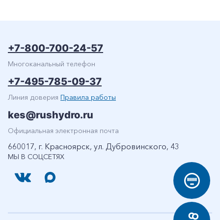
+7-800-700-24-57
Многоканальный телефон
+7-495-785-09-37
Линия доверия
Правила работы
kes@rushydro.ru
Официальная электронная почта
660017, г. Красноярск, ул. Дубровинского, 43
МЫ В СОЦСЕТЯХ