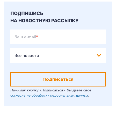
ПОДПИШИСЬ
НА НОВОСТНУЮ РАССЫЛКУ
Ваш e-mail
*
Все новости
Подписаться
Нажимая кнопку «Подписаться», Вы даете свое
согласие на обработку персональных данных
.