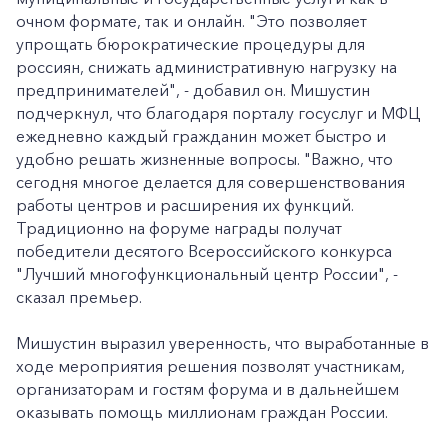
очном формате, так и онлайн. "Это позволяет
упрощать бюрократические процедуры для
россиян, снижать административную нагрузку на
предпринимателей", - добавил он. Мишустин
подчеркнул, что благодаря порталу госуслуг и МФЦ
ежедневно каждый гражданин может быстро и
удобно решать жизненные вопросы. "Важно, что
сегодня многое делается для совершенствования
работы центров и расширения их функций.
Традиционно на форуме награды получат
победители десятого Всероссийского конкурса
"Лучший многофункциональный центр России", -
сказал премьер.
Мишустин выразил уверенность, что выработанные в
ходе мероприятия решения позволят участникам,
организаторам и гостям форума и в дальнейшем
оказывать помощь миллионам граждан России.