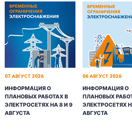
Корпоративным клиентам
Заказать обратный звонок
07 АВГУСТ 2026
06 АВГУСТ 2026
ИНФОРМАЦИЯ О
ИНФОРМАЦИЯ О
ПЛАНОВЫХ РАБОТАХ В
ПЛАНОВЫХ РАБОТ
ЭЛЕКТРОСЕТЯХ НА 8 И 9
ЭЛЕКТРОСЕТЯХ Н
АВГУСТА
АВГУСТА