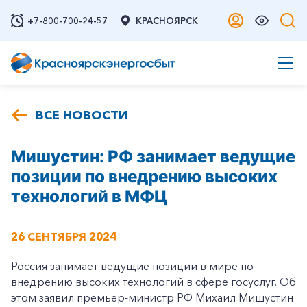
+7-800-700-24-57
КРАСНОЯРСК
ВСЕ НОВОСТИ
Мишустин: РФ занимает ведущие
позиции по внедрению высоких
технологий в МФЦ
26 СЕНТЯБРЯ 2024
Россия занимает ведущие позиции в мире по
внедрению высоких технологий в сфере госуслуг. Об
этом заявил премьер-министр РФ Михаил Мишустин