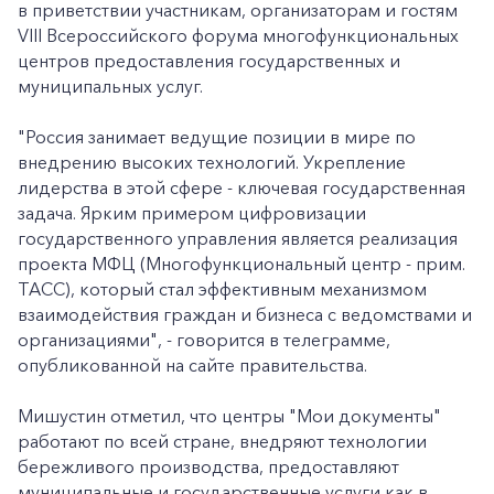
в приветствии участникам, организаторам и гостям
VIII Всероссийского форума многофункциональных
центров предоставления государственных и
муниципальных услуг.
"Россия занимает ведущие позиции в мире по
внедрению высоких технологий. Укрепление
лидерства в этой сфере - ключевая государственная
задача. Ярким примером цифровизации
государственного управления является реализация
проекта МФЦ (Многофункциональный центр - прим.
ТАСС), который стал эффективным механизмом
взаимодействия граждан и бизнеса с ведомствами и
организациями", - говорится в телеграмме,
опубликованной на сайте правительства.
Мишустин отметил, что центры "Мои документы"
работают по всей стране, внедряют технологии
бережливого производства, предоставляют
муниципальные и государственные услуги как в