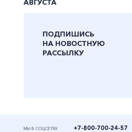
АВГУСТА
ПОДПИШИСЬ
НА НОВОСТНУЮ
РАССЫЛКУ
+7-800-700-24-57
МЫ В СОЦСЕТЯХ