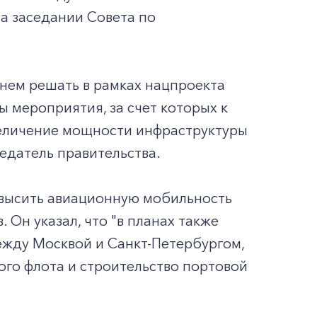
а заседании Совета по
нем решать в рамках нацпроекта
 мероприятия, за счет которых к
величение мощности инфраструктуры
седатель правительства.
овысить авиационную мобильность
. Он указал, что "в планах также
жду Москвой и Санкт-Петербургом,
ого флота и строительство портовой