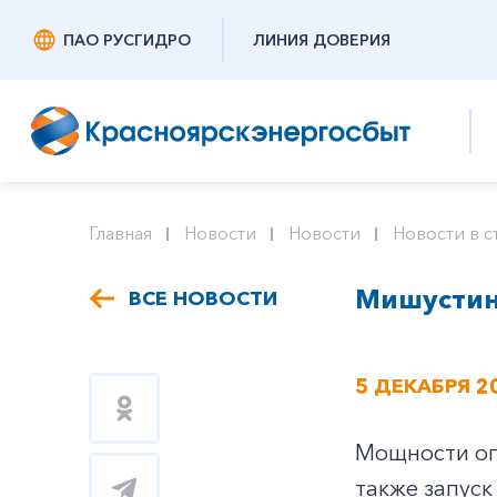
ПАО РУСГИДРО
ЛИНИЯ ДОВЕРИЯ
Главная
Новости
Новости
Новости в с
Мишустин
ВСЕ НОВОСТИ
5 ДЕКАБРЯ 2
Мощности опо
также запус