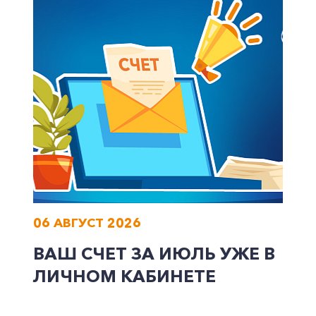
Корпоративным клиентам
Заказать обратный звонок
06 АВГУСТ 2026
ВАШ СЧЕТ ЗА ИЮЛЬ УЖЕ В
ЛИЧНОМ КАБИНЕТЕ