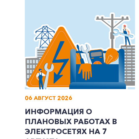
06 АВГУСТ 2026
ИНФОРМАЦИЯ О
ПЛАНОВЫХ РАБОТАХ В
ЭЛЕКТРОСЕТЯХ НА 7