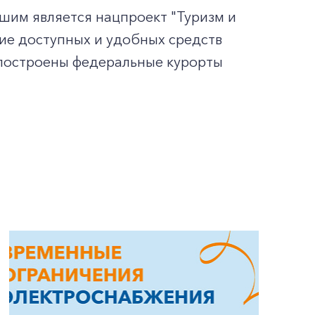
шим является нацпроект "Туризм и
ие доступных и удобных средств
 построены федеральные курорты