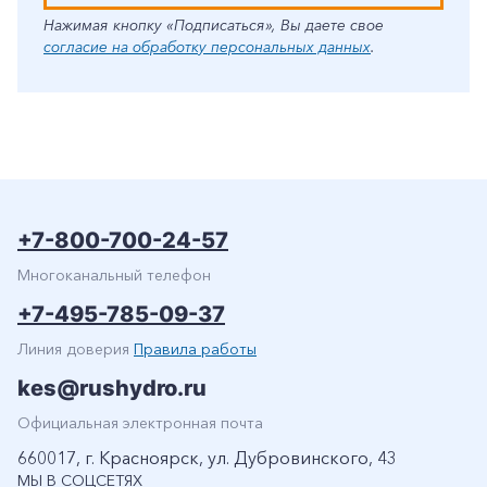
Нажимая кнопку «Подписаться», Вы даете свое
согласие на обработку персональных данных
.
+7-800-700-24-57
Многоканальный телефон
+7-495-785-09-37
Линия доверия
Правила работы
kes@rushydro.ru
Официальная электронная почта
660017, г. Красноярск, ул. Дубровинского, 43
МЫ В СОЦСЕТЯХ