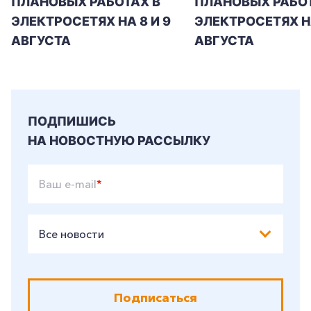
ПЛАНОВЫХ РАБОТАХ В
ПЛАНОВЫХ РАБОТ
ЭЛЕКТРОСЕТЯХ НА 8 И 9
ЭЛЕКТРОСЕТЯХ Н
АВГУСТА
АВГУСТА
ПОДПИШИСЬ
НА НОВОСТНУЮ РАССЫЛКУ
Ваш e-mail
*
Все новости
Подписаться