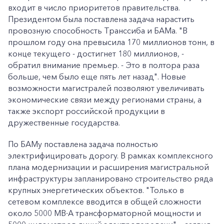
входит в число приоритетов правительства.
Президентом была поставлена задача нарастить
провозную способность Транссиба и БАМа. "В
прошлом году она превысила 170 миллионов тонн, в
конце текущего - достигнет 180 миллионов, -
обратил внимание премьер. - Это в полтора раза
больше, чем было еще пять лет назад". Новые
возможности магистралей позволяют увеличивать
экономические связи между регионами страны, а
также экспорт российской продукции в
дружественные государства.
По БАМу поставлена задача полностью
электрифицировать дорогу. В рамках комплексного
плана модернизации и расширения магистральной
инфраструктуры запланировано строительство ряда
крупных энергетических объектов. "Только в
сетевом комплексе вводится в общей сложности
около 5000 МВ∙А трансформаторной мощности и