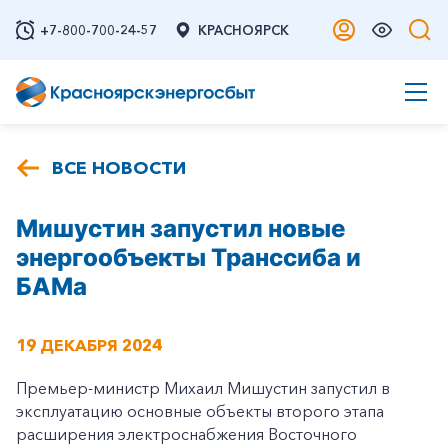
+7-800-700-24-57
КРАСНОЯРСК
ВСЕ НОВОСТИ
Мишустин запустил новые
энергообъекты Транссиба и
БАМа
19 ДЕКАБРЯ 2024
Премьер-министр Михаил Мишустин запустил в
эксплуатацию основные объекты второго этапа
расширения электроснабжения Восточного