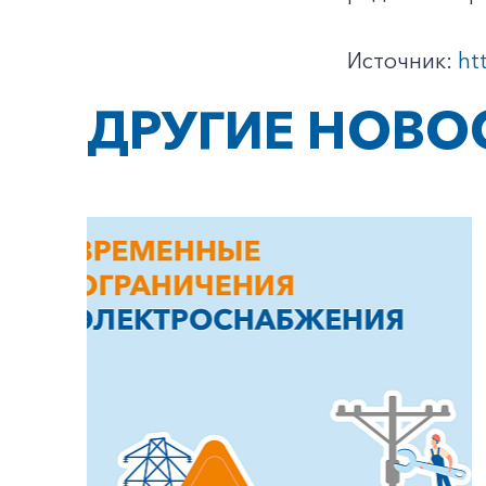
Источник:
ht
ДРУГИЕ НОВО