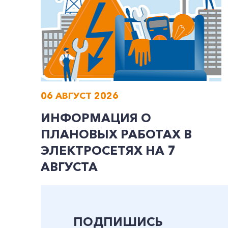
06 АВГУСТ 2026
ИНФОРМАЦИЯ О
ПЛАНОВЫХ РАБОТАХ В
ЭЛЕКТРОСЕТЯХ НА 7
АВГУСТА
ПОДПИШИСЬ