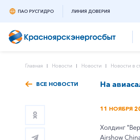
ПАО РУСГИДРО
ЛИНИЯ ДОВЕРИЯ
Главная
Новости
Новости
Новости в с
На авиаса
ВСЕ НОВОСТИ
11 НОЯБРЯ 2
Холдинг "Вер
Airshow Chin