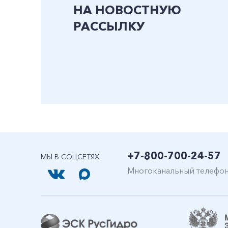
НА НОВОСТНУЮ
РАССЫЛКУ
+7-800-700-24-57
МЫ В СОЦСЕТЯХ
Многоканальный телефо