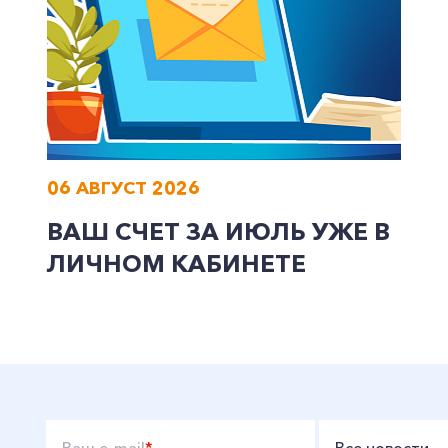
06 АВГУСТ 2026
ВАШ СЧЕТ ЗА ИЮЛЬ УЖЕ В
ЛИЧНОМ КАБИНЕТЕ
Ваш e-mail
*