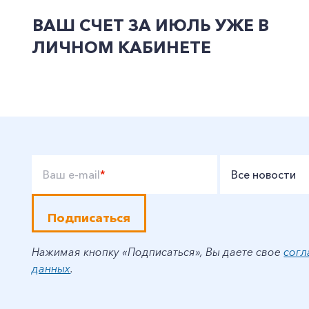
ВАШ СЧЕТ ЗА ИЮЛЬ УЖЕ В
ЛИЧНОМ КАБИНЕТЕ
Ваш e-mail
*
Все новости
Подписаться
Нажимая кнопку «Подписаться», Вы даете свое
согл
данных
.