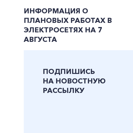
ИНФОРМАЦИЯ О
ПЛАНОВЫХ РАБОТАХ В
ЭЛЕКТРОСЕТЯХ НА 7
АВГУСТА
ПОДПИШИСЬ
НА НОВОСТНУЮ
РАССЫЛКУ