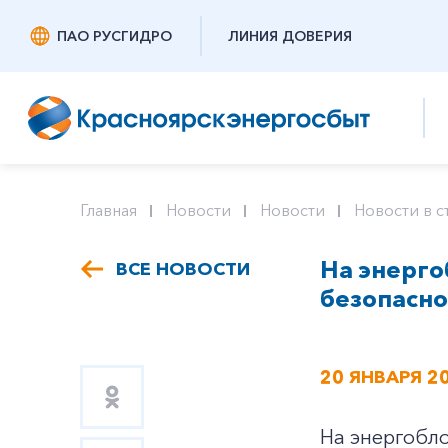
ПАО РУСГИДРО
ЛИНИЯ ДОВЕРИЯ
Главная
Новости
Новости
Новости в с
На энерго
ВСЕ НОВОСТИ
безопасно
20 ЯНВАРЯ 2
На энергобло