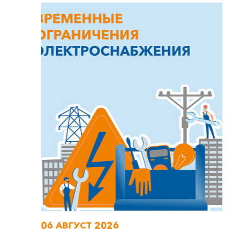
06 АВГУСТ 2026