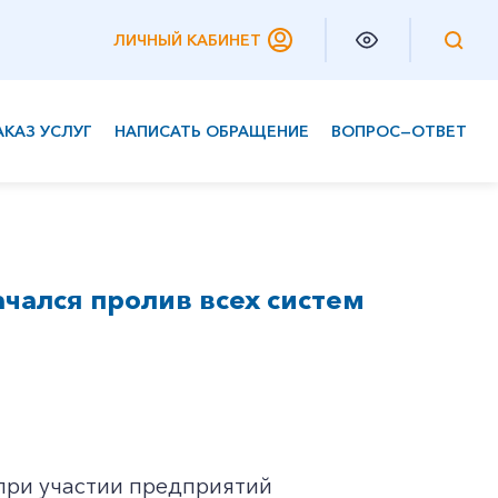
ЛИЧНЫЙ КАБИНЕТ
АКАЗ УСЛУГ
НАПИСАТЬ ОБРАЩЕНИЕ
ВОПРОС—ОТВЕТ
Частным клиентам
Корпоративным клиентам
ачался пролив всех систем
 при участии предприятий