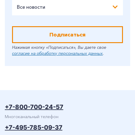
Все новости
Подписаться
Нажимая кнопку «Подписаться», Вы даете свое
согласие на обработку персональных данных
.
+7-800-700-24-57
Многоканальный телефон
+7-495-785-09-37