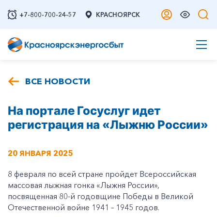
+7-800-700-24-57
КРАСНОЯРСК
ВСЕ НОВОСТИ
На портале Госуслуг идет
регистрация на «Лыжню России»
20 ЯНВАРЯ 2025
8 февраля по всей стране пройдет Всероссийская
массовая лыжная гонка «Лыжня России»,
посвященная 80-й годовщине Победы в Великой
Отечественной войне 1941 – 1945 годов.