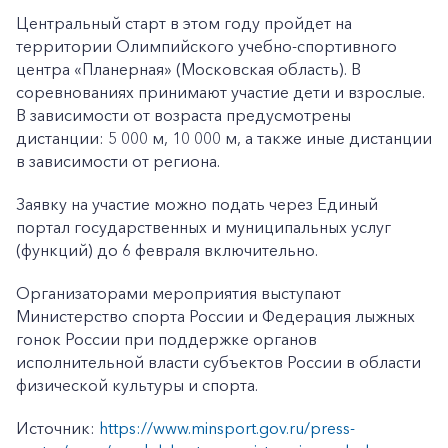
Центральный старт в этом году пройдет на
территории Олимпийского учебно-спортивного
центра «Планерная» (Московская область). В
соревнованиях принимают участие дети и взрослые.
В зависимости от возраста предусмотрены
дистанции: 5 000 м, 10 000 м, а также иные дистанции
в зависимости от региона.
Заявку на участие можно подать через Единый
портал государственных и муниципальных услуг
(функций) до 6 февраля включительно.
Организаторами мероприятия выступают
Министерство спорта России и Федерация лыжных
гонок России при поддержке органов
исполнительной власти субъектов России в области
физической культуры и спорта.
Источник:
https://www.minsport.gov.ru/press-