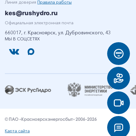
Линия доверия
Правила работы
kes@rushydro.ru
Официальная электронная почта
660017, г. Красноярск, ул. Дубровинского, 43
МЫ В СОЦСЕТЯХ
© ПАО «Красноярскэнергосбыт» 2006-2026
Карта сайта