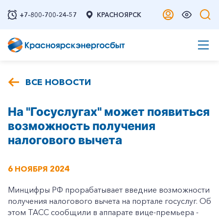
+7-800-700-24-57
КРАСНОЯРСК
ВСЕ НОВОСТИ
На "Госуслугах" может появиться
возможность получения
налогового вычета
6 НОЯБРЯ 2024
Минцифры РФ прорабатывает введние возможности
получения налогового вычета на портале госуслуг. Об
этом ТАСС сообщили в аппарате вице-премьера -