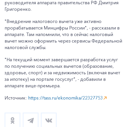
руководителя аппарата правительства РФ Дмитрия
Григоренко.
"Внедрение налогового вычета уже активно
прорабатывается Минцифры России", - рассказали в
аппарате. Там напомнили, что в сейчас налоговый
вычет можно оформить через сервисы Федеральной
налоговой службы.
"На текущий момент завершается разработка услуг
по получению социальных вычетов (образование,
здоровье, спорт) и за недвижимость (включая вычет
за ипотеку) на портале госуслуг", - добавили в
аппарате вице-премьера.
Источник:
https://tass.ru/ekonomika/22327753