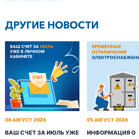
ДРУГИЕ НОВОСТИ
06 АВГУСТ 2026
05 АВГУСТ 2026
ВАШ СЧЕТ ЗА ИЮЛЬ УЖЕ
ИНФОРМАЦИЯ О