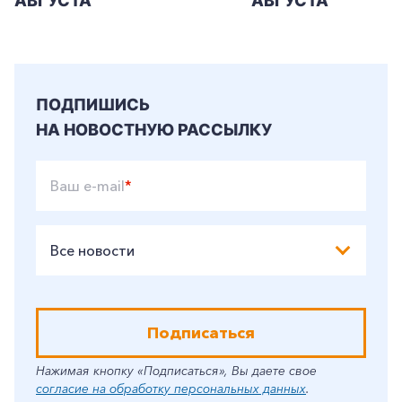
АВГУСТА
АВГУСТА
ПОДПИШИСЬ
НА НОВОСТНУЮ РАССЫЛКУ
Ваш e-mail
*
Все новости
Подписаться
Нажимая кнопку «Подписаться», Вы даете свое
согласие на обработку персональных данных
.