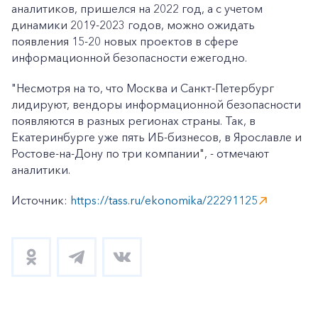
аналитиков, пришелся на 2022 год, а с учетом
динамики 2019-2023 годов, можно ожидать
появления 15-20 новых проектов в сфере
информационной безопасности ежегодно.
"Несмотря на то, что Москва и Санкт-Петербург
лидируют, вендоры информационной безопасности
появляются в разных регионах страны. Так, в
Екатеринбурге уже пять ИБ-бизнесов, в Ярославле и
Ростове-на-Дону по три компании", - отмечают
аналитики.
Источник:
https://tass.ru/ekonomika/22291125