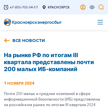
+7-800-700-24-57
КРАСНОЯРСК
ВСЕ НОВОСТИ
На рынке РФ по итогам III
квартала представлены почти
200 малых ИБ-компаний
1 НОЯБРЯ 2024
Почти 200 малых и средних компаний в сфере
информационной безопасности (ИБ) представлены
на российском рынке по итогам III квартала 2024