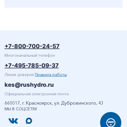
+7-800-700-24-57
Многоканальный телефон
+7-495-785-09-37
Линия доверия
Правила работы
kes@rushydro.ru
Официальная электронная почта
660017, г. Красноярск, ул. Дубровинского, 43
МЫ В СОЦСЕТЯХ