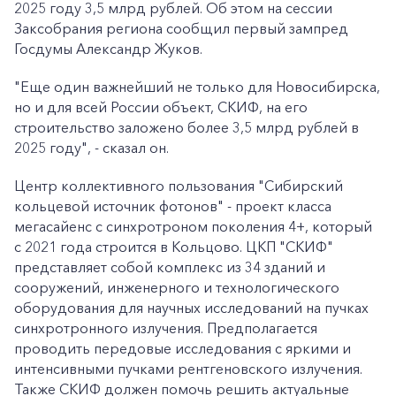
2025 году 3,5 млрд рублей. Об этом на сессии
Заксобрания региона сообщил первый зампред
Госдумы Александр Жуков.
"Еще один важнейший не только для Новосибирска,
но и для всей России объект, СКИФ, на его
строительство заложено более 3,5 млрд рублей в
2025 году", - сказал он.
Центр коллективного пользования "Сибирский
кольцевой источник фотонов" - проект класса
мегасайенс с синхротроном поколения 4+, который
с 2021 года строится в Кольцово. ЦКП "СКИФ"
представляет собой комплекс из 34 зданий и
сооружений, инженерного и технологического
оборудования для научных исследований на пучках
синхротронного излучения. Предполагается
проводить передовые исследования с яркими и
интенсивными пучками рентгеновского излучения.
Также СКИФ должен помочь решить актуальные