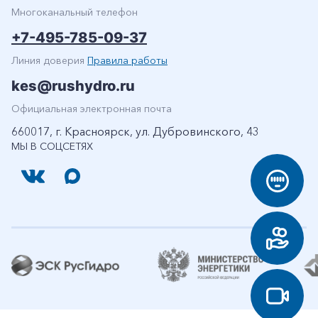
Многоканальный телефон
+7-495-785-09-37
Линия доверия
Правила работы
kes@rushydro.ru
Официальная электронная почта
660017, г. Красноярск, ул. Дубровинского, 43
МЫ В СОЦСЕТЯХ