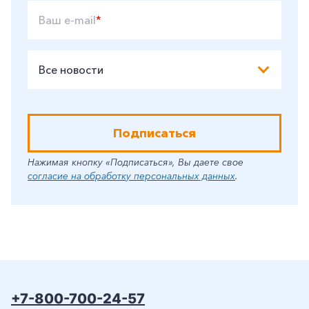
Ваш e-mail
*
Все новости
Подписаться
Нажимая кнопку «Подписаться», Вы даете свое
согласие на обработку персональных данных
.
+7-800-700-24-57