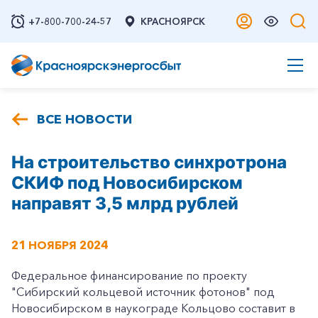
+7-800-700-24-57
КРАСНОЯРСК
ВСЕ НОВОСТИ
На строительство синхротрона
СКИФ под Новосибирском
направят 3,5 млрд рублей
21 НОЯБРЯ 2024
Федеральное финансирование по проекту
"Сибирский кольцевой источник фотонов" под
Новосибирском в наукограде Кольцово составит в