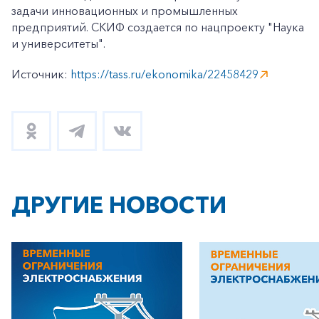
задачи инновационных и промышленных
предприятий. СКИФ создается по нацпроекту "Наука
и университеты".
Источник:
https://tass.ru/ekonomika/22458429
ДРУГИЕ НОВОСТИ