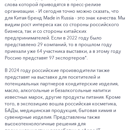
слова которой приводятся в пресс-релизе
организации. - И сегодня точно можно сказать, что
для Китая бренд Made in Russia - это знак качества. Мы
видим рост интереса как со стороны российского
бизнеса, так и со стороны китайских
предпринимателей. Если в 2022 году было
представлено 29 компаний, то в прошлом году
приехали уже 64 участника выставки, а в этому году
Россию представят 97 экспортеров".
В 2024 году российские производители также
представят на выставке для посетителей и
потенциальных партнеров кондитерские изделия,
масло, алкогольные и безалкогольные напитки
известных марок, другие продукты питания. Кроме
того, в экспозицию вошла российская косметика,
БАДы, медицинская продукция, бытовая химия и
сувенирные изделия. Представлены также
высокотехнологичные решения для