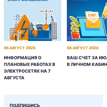
06 АВГУСТ 2026
06 АВГУСТ 2026
ИНФОРМАЦИЯ О
ВАШ СЧЕТ ЗА ИЮ
ПЛАНОВЫХ РАБОТАХ В
В ЛИЧНОМ КАБИН
ЭЛЕКТРОСЕТЯХ НА 7
АВГУСТА
ПОДПИШИСЬ