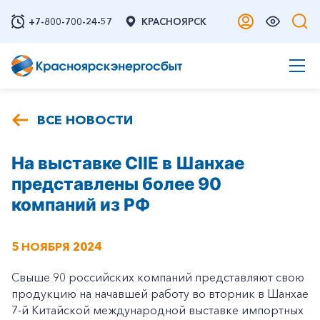
+7-800-700-24-57
КРАСНОЯРСК
ВСЕ НОВОСТИ
На выставке CIIE в Шанхае
представлены более 90
компаний из РФ
5 НОЯБРЯ 2024
Свыше 90 российских компаний представляют свою
продукцию на начавшей работу во вторник в Шанхае
7-й Китайской международной выставке импортных