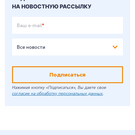
НА НОВОСТНУЮ РАССЫЛКУ
Ваш e-mail
*
Все новости
Подписаться
Нажимая кнопку «Подписаться», Вы даете свое
согласие на обработку персональных данных
.