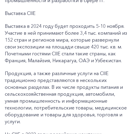
промышленности и разработки в сфере IT.
Выставка CIIE
Выставка в 2024 году будет проходить 5-10 ноября.
Участие в ней принимают более 3,4 тыс. компаний из
152 стран и регионов мира, которые развернули
свои экспозиции на площади свыше 420 тыс. кв. м.
Почетными гостями CIIE стали такие страны, как
Франция, Малайзия, Никарагуа, ОАЭ и Узбекистан.
Продукция, а также различные услуги на CIIE
традиционно представляются в нескольких
основных разделах. В их числе продукты питания и
сельскохозяйственная продукция, автомобили,
умная промышленность и информационные
технологии, потребительские товары, медицинское
оборудование и товары для здоровья, торговля и
услуги.