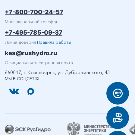
+7-800-700-24-57
Многоканальный телефон
+7-495-785-09-37
Линия доверия
Правила работы
kes@rushydro.ru
Официальная электронная почта
660017, г. Красноярск, ул. Дубровинского, 43
МЫ В СОЦСЕТЯХ